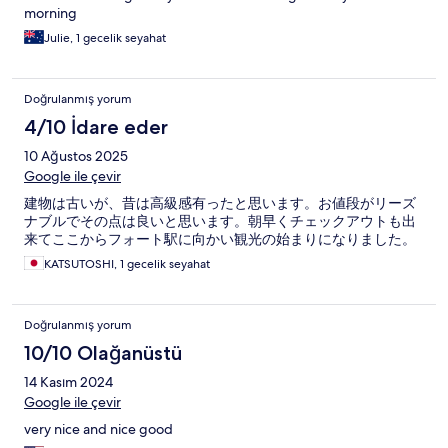
morning
Julie, 1 gecelik seyahat
Doğrulanmış yorum
4/10 İdare eder
10 Ağustos 2025
Google ile çevir
建物は古いが、昔は高級感有ったと思います。お値段がリーズ
ナブルでその点は良いと思います。朝早くチェックアウトも出
来てここからフォート駅に向かい観光の始まりになりました。
KATSUTOSHI, 1 gecelik seyahat
Doğrulanmış yorum
10/10 Olağanüstü
14 Kasım 2024
Google ile çevir
very nice and nice good