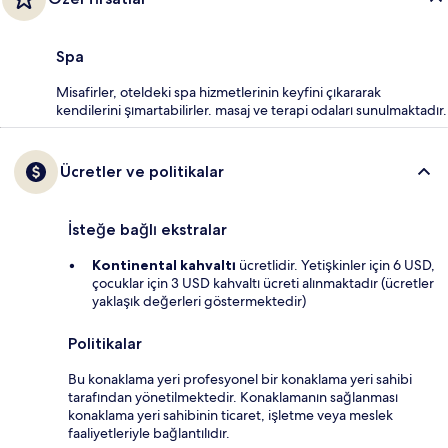
Spa
Misafirler, oteldeki spa hizmetlerinin keyfini çıkararak
kendilerini şımartabilirler. masaj ve terapi odaları sunulmaktadır.
Ücretler ve politikalar
İsteğe bağlı ekstralar
Kontinental kahvaltı
ücretlidir. Yetişkinler için 6 USD,
çocuklar için 3 USD kahvaltı ücreti alınmaktadır (ücretler
yaklaşık değerleri göstermektedir)
Politikalar
Bu konaklama yeri profesyonel bir konaklama yeri sahibi
tarafından yönetilmektedir. Konaklamanın sağlanması
konaklama yeri sahibinin ticaret, işletme veya meslek
faaliyetleriyle bağlantılıdır.