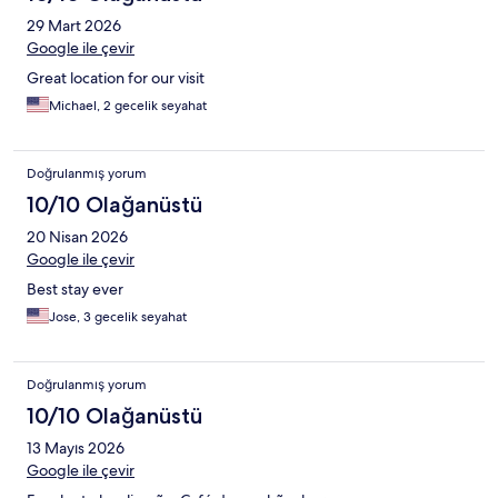
29 Mart 2026
Google ile çevir
Great location for our visit
Michael, 2 gecelik seyahat
Doğrulanmış yorum
10/10 Olağanüstü
20 Nisan 2026
Google ile çevir
Best stay ever
Jose, 3 gecelik seyahat
Doğrulanmış yorum
10/10 Olağanüstü
13 Mayıs 2026
Google ile çevir