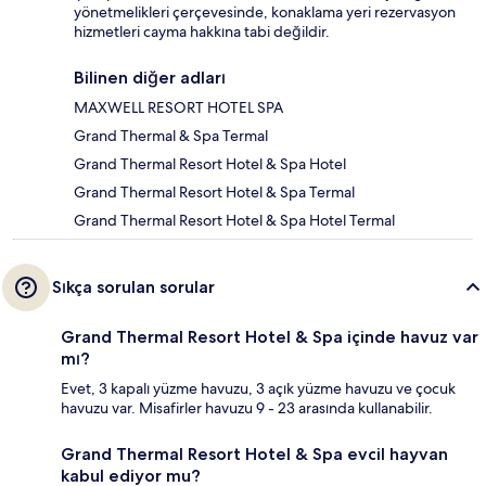
yönetmelikleri çerçevesinde, konaklama yeri rezervasyon
hizmetleri cayma hakkına tabi değildir.
Bilinen diğer adları
MAXWELL RESORT HOTEL SPA
Grand Thermal & Spa Termal
Grand Thermal Resort Hotel & Spa Hotel
Grand Thermal Resort Hotel & Spa Termal
Grand Thermal Resort Hotel & Spa Hotel Termal
Sıkça sorulan sorular
Grand Thermal Resort Hotel & Spa içinde havuz var
mı?
Evet, 3 kapalı yüzme havuzu, 3 açık yüzme havuzu ve çocuk
havuzu var. Misafirler havuzu 9 - 23 arasında kullanabilir.
Grand Thermal Resort Hotel & Spa evcil hayvan
kabul ediyor mu?