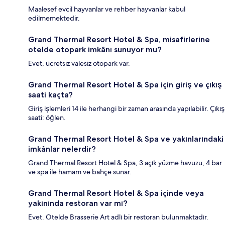
Maalesef evcil hayvanlar ve rehber hayvanlar kabul
edilmemektedir.
Grand Thermal Resort Hotel & Spa, misafirlerine
otelde otopark imkânı sunuyor mu?
Evet, ücretsiz valesiz otopark var.
Grand Thermal Resort Hotel & Spa için giriş ve çıkış
saati kaçta?
Giriş işlemleri 14 ile herhangi bir zaman arasında yapılabilir. Çıkış
saati: öğlen.
Grand Thermal Resort Hotel & Spa ve yakınlarındaki
imkânlar nelerdir?
Grand Thermal Resort Hotel & Spa, 3 açık yüzme havuzu, 4 bar
ve spa ile hamam ve bahçe sunar.
Grand Thermal Resort Hotel & Spa içinde veya
yakınında restoran var mı?
Evet. Otelde Brasserie Art adlı bir restoran bulunmaktadır.