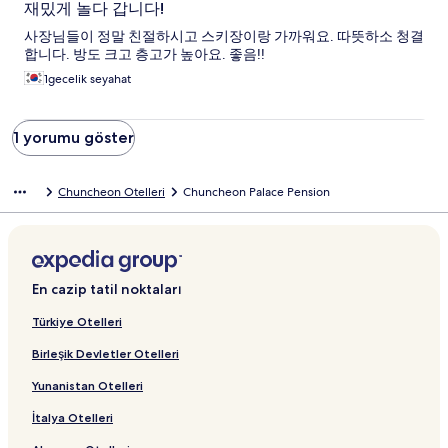
재밌게 놀다 갑니다!
사장님들이 정말 친절하시고 스키장이랑 가까워요. 따뜻하소 청결
합니다. 방도 크고 층고가 높아요. 좋음!!
1gecelik seyahat
1 yorumu göster
Chuncheon Otelleri
Chuncheon Palace Pension
En cazip tatil noktaları
Türkiye Otelleri
Birleşik Devletler Otelleri
Yunanistan Otelleri
İtalya Otelleri