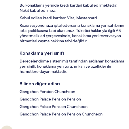
Bu konaklama yerinde kredi kartları kabul edilmektedir.
Nakit kabul edilmez.
Kabul edilen kredi kartları: Visa, Mastercard
Rezervasyonunuzu iptal ederseniz konaklama yeri sahibinin
iptal politikasına tabi olursunuz. Tüketici haklarıyla ilgili AB
yönetmelikleri çerçevesinde, konaklama yeri rezervasyon
hizmetleri cayma hakkına tabi değildir.
Konaklama yeri sınıfı
Derecelendirme sistemimiz tarafından sağlanan konaklama
yeri sınıfı; konaklama yeri türü, imkân ve özellikler ile
hizmetlere dayanmaktadır.
Bilinen diğer adları
Gangchon Pension Chuncheon
Gangchon Palace Pension Pension
Gangchon Palace Pension Chuncheon
Gangchon Palace Pension Pension Chuncheon