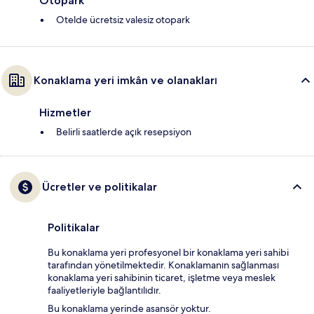
Otopark
Otelde ücretsiz valesiz otopark
Konaklama yeri imkân ve olanakları
Hizmetler
Belirli saatlerde açık resepsiyon
Ücretler ve politikalar
Politikalar
Bu konaklama yeri profesyonel bir konaklama yeri sahibi
tarafından yönetilmektedir. Konaklamanın sağlanması
konaklama yeri sahibinin ticaret, işletme veya meslek
faaliyetleriyle bağlantılıdır.
Bu konaklama yerinde asansör yoktur.