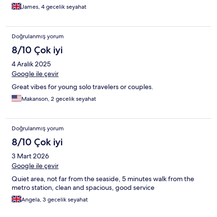
James, 4 gecelik seyahat
Doğrulanmış yorum
8/10 Çok iyi
4 Aralık 2025
Google ile çevir
Great vibes for young solo travelers or couples.
Makanson, 2 gecelik seyahat
Doğrulanmış yorum
8/10 Çok iyi
3 Mart 2026
Google ile çevir
Quiet area, not far from the seaside, 5 minutes walk from the
metro station, clean and spacious, good service
Angela, 3 gecelik seyahat