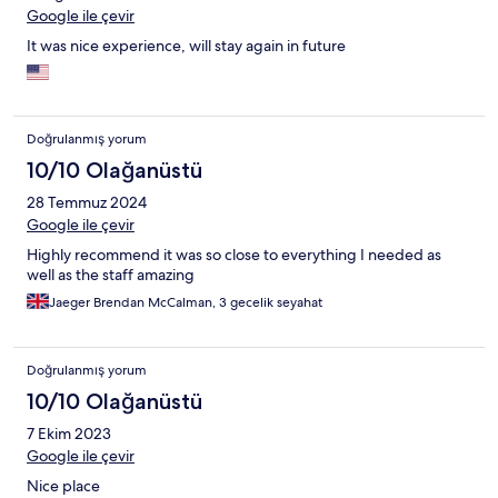
Google ile çevir
It was nice experience, will stay again in future
Doğrulanmış yorum
10/10 Olağanüstü
28 Temmuz 2024
Google ile çevir
Highly recommend it was so close to everything I needed as
well as the staff amazing
Jaeger Brendan McCalman, 3 gecelik seyahat
Doğrulanmış yorum
10/10 Olağanüstü
7 Ekim 2023
Google ile çevir
Nice place