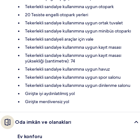
Tekerlekli sandalye kullanımına uygun otopark
20 Tesiste engelli otopark yerleri
Tekerlekli sandalye kullanımına uygun ortak tuvalet
Tekerlekli sandalye kullanımına uygun minibüs otoparkı
Tekerlekli sandalyeli araçlar için vale
Tekerlekli sandalye kullanımına uygun kayıt masası
Tekerlekli sandalye kullanımına uygun kayıt masası
yüksekliği (santimetre): 74
Tekerlekli sandalye kullanımına uygun havuz
Tekerlekli sandalye kullanımına uygun spor salonu
Tekerlekli sandalye kullanımına uygun dinlenme salonu
Girişte iyi aydınlatılmış yol
Girişte merdivensiz yol
Oda imkân ve olanakları
Ev konforu