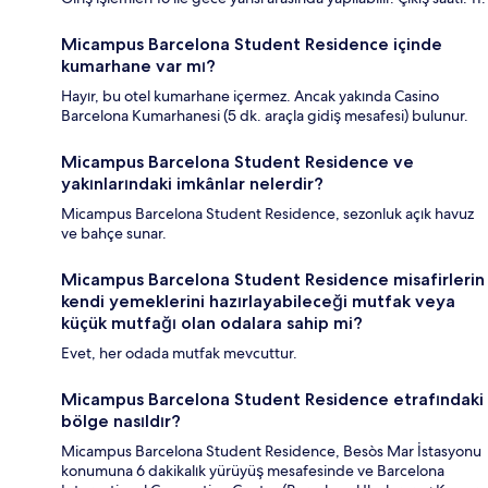
Micampus Barcelona Student Residence içinde
kumarhane var mı?
Hayır, bu otel kumarhane içermez. Ancak yakında Casino
Barcelona Kumarhanesi (5 dk. araçla gidiş mesafesi) bulunur.
Micampus Barcelona Student Residence ve
yakınlarındaki imkânlar nelerdir?
Micampus Barcelona Student Residence, sezonluk açık havuz
ve bahçe sunar.
Micampus Barcelona Student Residence misafirlerin
kendi yemeklerini hazırlayabileceği mutfak veya
küçük mutfağı olan odalara sahip mi?
Evet, her odada mutfak mevcuttur.
Micampus Barcelona Student Residence etrafındaki
bölge nasıldır?
Micampus Barcelona Student Residence, Besòs Mar İstasyonu
konumuna 6 dakikalık yürüyüş mesafesinde ve Barcelona