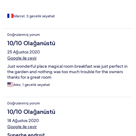
Marcel, 3 gecelik seyahat
Doğrulanmış yorum
10/10 Olağanüstü
25 Ağustos 2020
Google ile çevir
Just wonderful place magical room breakfast was just perfect in
the garden and nothing was too much trouble for the owners
thanks for a great room
Alex, 1 gecelik seyahat
Doğrulanmış yorum
10/10 Olağanüstü
18 Ağustos 2020
Google ile çevir
Superbe endroit