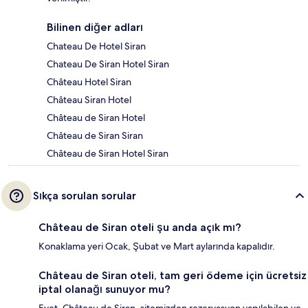
Bilinen diğer adları
Chateau De Hotel Siran
Chateau De Siran Hotel Siran
Château Hotel Siran
Château Siran Hotel
Château de Siran Hotel
Château de Siran Siran
Château de Siran Hotel Siran
Sıkça sorulan sorular
Château de Siran oteli şu anda açık mı?
Konaklama yeri Ocak, Şubat ve Mart aylarında kapalıdır.
Château de Siran oteli, tam geri ödeme için ücretsiz
iptal olanağı sunuyor mu?
Evet. Château de Siran, sitemizden rezervasyon yapılabilen ve