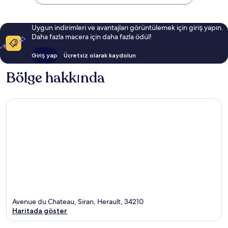
Uygun indirimleri ve avantajları görüntülemek için giriş yapın.
Daha fazla macera için daha fazla ödül!
Giriş yap
Ücretsiz olarak kaydolun
Bölge hakkında
Avenue du Chateau, Siran, Herault, 34210
Haritada göster