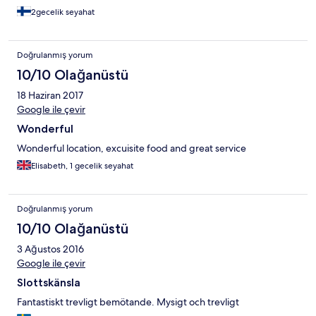
2gecelik seyahat
Doğrulanmış yorum
10/10 Olağanüstü
18 Haziran 2017
Google ile çevir
Wonderful
Wonderful location, excuisite food and great service
Elisabeth, 1 gecelik seyahat
Doğrulanmış yorum
10/10 Olağanüstü
3 Ağustos 2016
Google ile çevir
Slottskänsla
Fantastiskt trevligt bemötande. Mysigt och trevligt