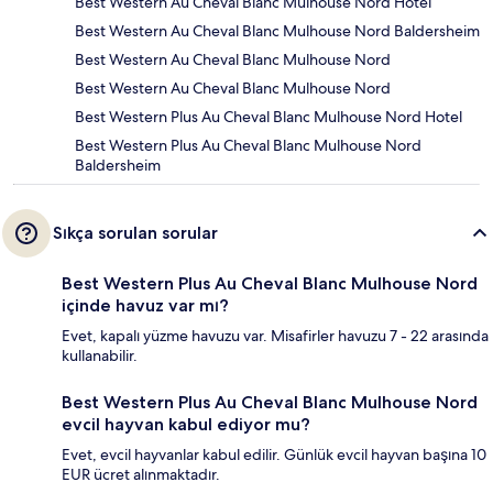
Best Western Au Cheval Blanc Mulhouse Nord Hotel
Best Western Au Cheval Blanc Mulhouse Nord Baldersheim
Best Western Au Cheval Blanc Mulhouse Nord
Best Western Au Cheval Blanc Mulhouse Nord
Best Western Plus Au Cheval Blanc Mulhouse Nord Hotel
Best Western Plus Au Cheval Blanc Mulhouse Nord
Baldersheim
Sıkça sorulan sorular
Best Western Plus Au Cheval Blanc Mulhouse Nord
içinde havuz var mı?
Evet, kapalı yüzme havuzu var. Misafirler havuzu 7 - 22 arasında
kullanabilir.
Best Western Plus Au Cheval Blanc Mulhouse Nord
evcil hayvan kabul ediyor mu?
Evet, evcil hayvanlar kabul edilir. Günlük evcil hayvan başına 10
EUR ücret alınmaktadır.