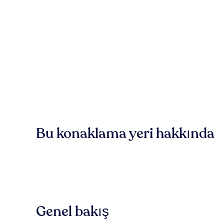
Bu konaklama yeri hakkında
Genel bakış