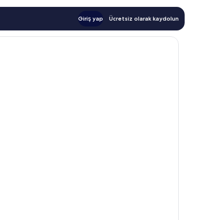
Giriş yap
Ücretsiz olarak kaydolun