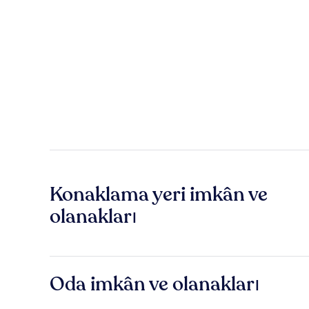
Konaklama yeri imkân ve
olanakları
Oda imkân ve olanakları