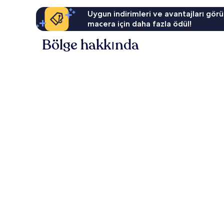
Uygun indirimleri ve avantajları görü
macera için daha fazla ödül!
Bölge hakkında