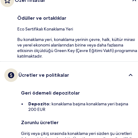
Özel fırsatlar
Ödüller ve ortaklıklar
Eco Sertifikalı Konaklama Yeri
Bu konaklama yeri, konaklama yerinin çevre, halk, kültür mirası
ve yerel ekonomi alanlarından birine veya daha fazlasına
etkisinin ölçüldüğü Green Key (Çevre Eğitimi Vakfı) programına
katılmaktadır.
Ücretler ve politikalar
Geri ödemeli depozitolar
Depozito:
konaklama başına konaklama yeri başına
200 EUR
Zorunlu ücretler
Giriş veya çıkış sırasında konaklama yeri sizden şu ücretleri