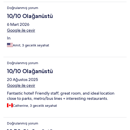
Doğrulanmış yorum
10/10 Olağanüstü
6 Mart 2026
Google ile çevir
In
Amit, 3 gecelik seyahat
Doğrulanmış yorum
10/10 Olağanüstü
20 Ağustos 2025
Google ile çevir
Fantastic hotel! Friendly staff, great room, and ideal location
close to parks, metro/bus lines + interesting restaurants.
Catherine, 3 gecelik seyahat
Doğrulanmış yorum