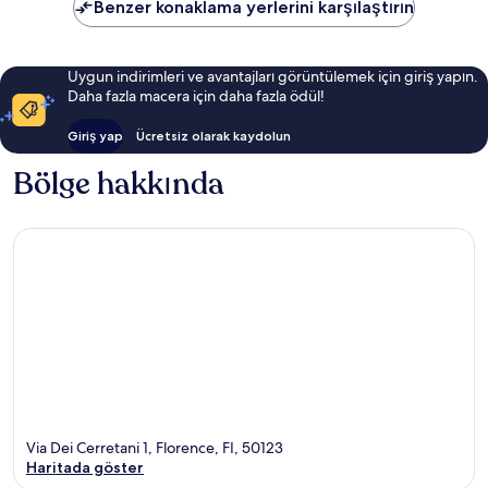
Benzer konaklama yerlerini karşılaştırın
Uygun indirimleri ve avantajları görüntülemek için giriş yapın.
Daha fazla macera için daha fazla ödül!
Giriş yap
Ücretsiz olarak kaydolun
Bölge hakkında
Via Dei Cerretani 1, Florence, FI, 50123
Haritada göster