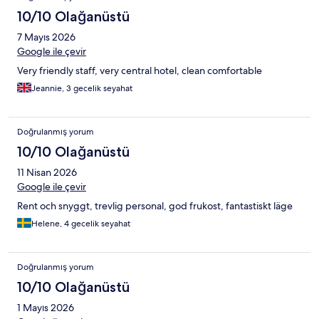
10/10 Olağanüstü
7 Mayıs 2026
Google ile çevir
Very friendly staff, very central hotel, clean comfortable
Jeannie, 3 gecelik seyahat
Doğrulanmış yorum
10/10 Olağanüstü
11 Nisan 2026
Google ile çevir
Rent och snyggt, trevlig personal, god frukost, fantastiskt läge
Helene, 4 gecelik seyahat
Doğrulanmış yorum
10/10 Olağanüstü
1 Mayıs 2026