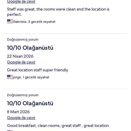
Google ile çevir
Staff was great, the rooms were clean and the location is
perfect.
Gabriela, 3 gecelik seyahat
Doğrulanmış yorum
10/10 Olağanüstü
22 Nisan 2026
Google ile çevir
Great location staff super friendly
jorge, 1 gecelik seyahat
Doğrulanmış yorum
10/10 Olağanüstü
8 Mart 2026
Google ile çevir
Good breakfast, clean rooms, great staff , great location