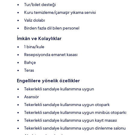
Tur/bilet desteği
Kuru temizleme/çamaşır yıkama servisi
Valiz dolabı
Birden fazla dil bilen personel
İmkân ve Kolaylıklar
1 bina/kule
Resepsiyonda emanet kasası
Bahçe
Teras
Engellilere yönelik özellikler
Tekerlekli sandalye kullanımına uygun
Asansör
Tekerlekli sandalye kullanımına uygun otopark
Tekerlekli sandalye kullanımına uygun minibüs otoparkı
Tekerlekli sandalye kullanımına uygun kayıt masası
Tekerlekli sandalye kullanımına uygun dinlenme salonu