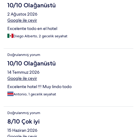
10/10 Olağanüstü
2 Ağustos 2026
Google ile çevir
Excelente todo en el hotel
Diego Alberto, 2 gecelik seyahat
Doğrulanmış yorum
10/10 Olağanüstü
14 Temmuz 2026
Google ile çevir
Excelente hotel !!! Muy lindo todo
Antonio, 1 gecelik seyahat
Doğrulanmış yorum
8/10 Çok iyi
15 Haziran 2026
Google ile çevir