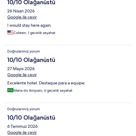
10/10 Olağanüstü
26 Nisan 2026
Google ile çevir
I would stay here again.
Colleen, 1 gecelik seyahat
Doğrulanmış yorum
10/10 Olağanüstü
27 Mayıs 2026
Google ile çevir
Excelente hotel. Destaque para a equipe.
Maria do Amparo, 6 gecelik seyahat
Doğrulanmış yorum
10/10 Olağanüstü
6 Temmuz 2026
Google ile çevir