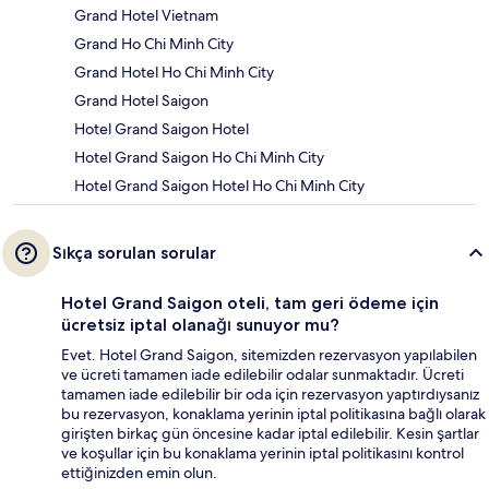
Grand Hotel Vietnam
Grand Ho Chi Minh City
Grand Hotel Ho Chi Minh City
Grand Hotel Saigon
Hotel Grand Saigon Hotel
Hotel Grand Saigon Ho Chi Minh City
Hotel Grand Saigon Hotel Ho Chi Minh City
Sıkça sorulan sorular
Hotel Grand Saigon oteli, tam geri ödeme için
ücretsiz iptal olanağı sunuyor mu?
Evet. Hotel Grand Saigon, sitemizden rezervasyon yapılabilen
ve ücreti tamamen iade edilebilir odalar sunmaktadır. Ücreti
tamamen iade edilebilir bir oda için rezervasyon yaptırdıysanız
bu rezervasyon, konaklama yerinin iptal politikasına bağlı olarak
girişten birkaç gün öncesine kadar iptal edilebilir. Kesin şartlar
ve koşullar için bu konaklama yerinin iptal politikasını kontrol
ettiğinizden emin olun.