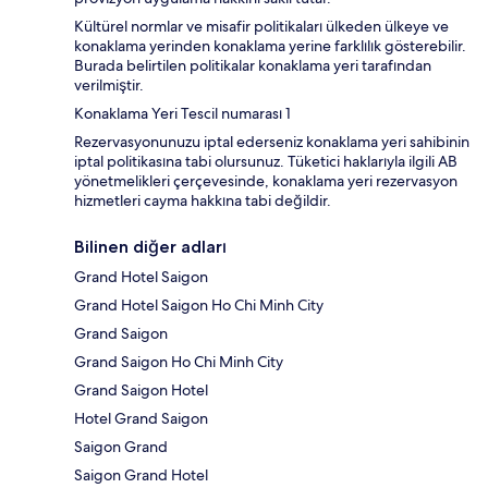
Kültürel normlar ve misafir politikaları ülkeden ülkeye ve
konaklama yerinden konaklama yerine farklılık gösterebilir.
Burada belirtilen politikalar konaklama yeri tarafından
verilmiştir.
Konaklama Yeri Tescil numarası 1
Rezervasyonunuzu iptal ederseniz konaklama yeri sahibinin
iptal politikasına tabi olursunuz. Tüketici haklarıyla ilgili AB
yönetmelikleri çerçevesinde, konaklama yeri rezervasyon
hizmetleri cayma hakkına tabi değildir.
Bilinen diğer adları
Grand Hotel Saigon
Grand Hotel Saigon Ho Chi Minh City
Grand Saigon
Grand Saigon Ho Chi Minh City
Grand Saigon Hotel
Hotel Grand Saigon
Saigon Grand
Saigon Grand Hotel