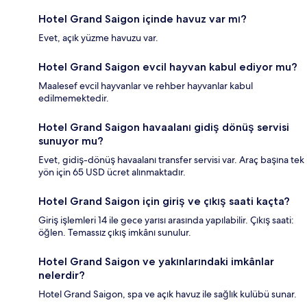
Hotel Grand Saigon içinde havuz var mı?
Evet, açık yüzme havuzu var.
Hotel Grand Saigon evcil hayvan kabul ediyor mu?
Maalesef evcil hayvanlar ve rehber hayvanlar kabul
edilmemektedir.
Hotel Grand Saigon havaalanı gidiş dönüş servisi
sunuyor mu?
Evet, gidiş-dönüş havaalanı transfer servisi var. Araç başına tek
yön için 65 USD ücret alınmaktadır.
Hotel Grand Saigon için giriş ve çıkış saati kaçta?
Giriş işlemleri 14 ile gece yarısı arasında yapılabilir. Çıkış saati:
öğlen. Temassız çıkış imkânı sunulur.
Hotel Grand Saigon ve yakınlarındaki imkânlar
nelerdir?
Hotel Grand Saigon, spa ve açık havuz ile sağlık kulübü sunar.