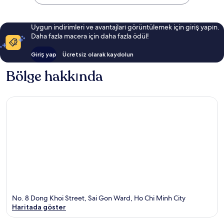
Uygun indirimleri ve avantajları görüntülemek için giriş yapın.
Daha fazla macera için daha fazla ödül!
Giriş yap
Ücretsiz olarak kaydolun
Bölge hakkında
No. 8 Dong Khoi Street, Sai Gon Ward, Ho Chi Minh City
Haritada göster