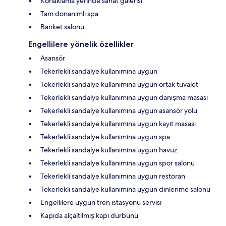
Konaklama yerinde sanat galerisi
Tam donanımlı spa
Banket salonu
Engellilere yönelik özellikler
Asansör
Tekerlekli sandalye kullanımına uygun
Tekerlekli sandalye kullanımına uygun ortak tuvalet
Tekerlekli sandalye kullanımına uygun danışma masası
Tekerlekli sandalye kullanımına uygun asansör yolu
Tekerlekli sandalye kullanımına uygun kayıt masası
Tekerlekli sandalye kullanımına uygun spa
Tekerlekli sandalye kullanımına uygun havuz
Tekerlekli sandalye kullanımına uygun spor salonu
Tekerlekli sandalye kullanımına uygun restoran
Tekerlekli sandalye kullanımına uygun dinlenme salonu
Engellilere uygun tren istasyonu servisi
Kapıda alçaltılmış kapı dürbünü