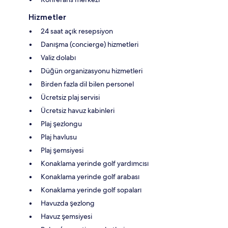
Hizmetler
24 saat açık resepsiyon
Danışma (concierge) hizmetleri
Valiz dolabı
Düğün organizasyonu hizmetleri
Birden fazla dil bilen personel
Ücretsiz plaj servisi
Ücretsiz havuz kabinleri
Plaj şezlongu
Plaj havlusu
Plaj şemsiyesi
Konaklama yerinde golf yardımcısı
Konaklama yerinde golf arabası
Konaklama yerinde golf sopaları
Havuzda şezlong
Havuz şemsiyesi