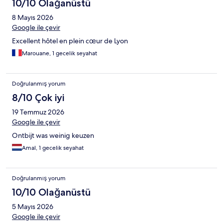
10/10 Olağanüstü
8 Mayıs 2026
Google ile çevir
Excellent hôtel en plein cœur de Lyon
Marouane, 1 gecelik seyahat
Doğrulanmış yorum
8/10 Çok iyi
19 Temmuz 2026
Google ile çevir
Ontbijt was weinig keuzen
Amal, 1 gecelik seyahat
Doğrulanmış yorum
10/10 Olağanüstü
5 Mayıs 2026
Google ile çevir