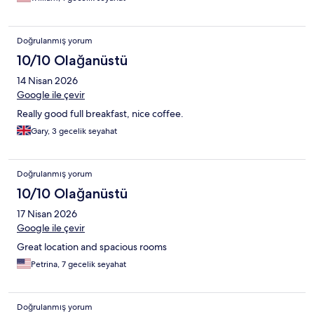
Doğrulanmış yorum
10/10 Olağanüstü
14 Nisan 2026
Google ile çevir
Really good full breakfast, nice coffee.
Gary, 3 gecelik seyahat
Doğrulanmış yorum
10/10 Olağanüstü
17 Nisan 2026
Google ile çevir
Great location and spacious rooms
Petrina, 7 gecelik seyahat
Doğrulanmış yorum