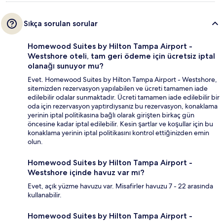
Sıkça sorulan sorular
Homewood Suites by Hilton Tampa Airport -
Westshore oteli, tam geri ödeme için ücretsiz iptal
olanağı sunuyor mu?
Evet. Homewood Suites by Hilton Tampa Airport - Westshore,
sitemizden rezervasyon yapılabilen ve ücreti tamamen iade
edilebilir odalar sunmaktadır. Ücreti tamamen iade edilebilir bir
oda için rezervasyon yaptırdıysanız bu rezervasyon, konaklama
yerinin iptal politikasına bağlı olarak girişten birkaç gün
öncesine kadar iptal edilebilir. Kesin şartlar ve koşullar için bu
konaklama yerinin iptal politikasını kontrol ettiğinizden emin
olun.
Homewood Suites by Hilton Tampa Airport -
Westshore içinde havuz var mı?
Evet, açık yüzme havuzu var. Misafirler havuzu 7 - 22 arasında
kullanabilir.
Homewood Suites by Hilton Tampa Airport -