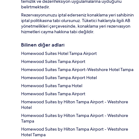
temizlik ve dezenfeksiyon uygulamalarına uyduğunu
belirtmektedir.
Rezervasyonunuzu iptal ederseniz konaklama yeri sahibinin
iptal politikasına tabi olursunuz. Tüketici haklarıyla ilgili AB
yönetmelikleri çerçevesinde, konaklama yeri rezervasyon
hizmetleri cayma hakkına tabi değildir.
Bilinen diğer adları
Homewood Suites Hotel Tampa Airport
Homewood Suites Tampa Airport
Homewood Suites Tampa Airport-Westshore Hotel Tampa
Homewood Suites Tampa Airport Hotel
Homewood Suites Tampa Hotel
Homewood Suites Tampa Airport
Homewood Suites by Hilton Tampa Airport - Westshore
Hotel
Homewood Suites by Hilton Tampa Airport - Westshore
Tampa
Homewood Suites by Hilton Tampa Airport - Westshore
Hotel Tampa