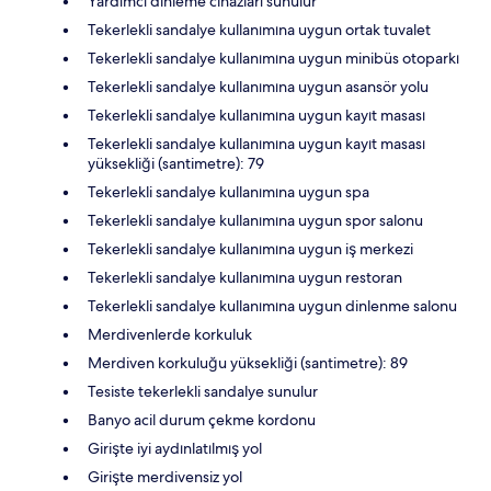
Yardımcı dinleme cihazları sunulur
Tekerlekli sandalye kullanımına uygun ortak tuvalet
Tekerlekli sandalye kullanımına uygun minibüs otoparkı
Tekerlekli sandalye kullanımına uygun asansör yolu
Tekerlekli sandalye kullanımına uygun kayıt masası
Tekerlekli sandalye kullanımına uygun kayıt masası
yüksekliği (santimetre): 79
Tekerlekli sandalye kullanımına uygun spa
Tekerlekli sandalye kullanımına uygun spor salonu
Tekerlekli sandalye kullanımına uygun iş merkezi
Tekerlekli sandalye kullanımına uygun restoran
Tekerlekli sandalye kullanımına uygun dinlenme salonu
Merdivenlerde korkuluk
Merdiven korkuluğu yüksekliği (santimetre): 89
Tesiste tekerlekli sandalye sunulur
Banyo acil durum çekme kordonu
Girişte iyi aydınlatılmış yol
Girişte merdivensiz yol