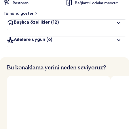
Restoran
Bağlantılı odalar mevcut
Tümünü göster
Başlıca özellikler
(12)
Ailelere uygun
(6)
Bu konaklama yerini neden seviyoruz?