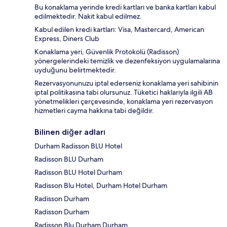
Bu konaklama yerinde kredi kartları ve banka kartları kabul
edilmektedir. Nakit kabul edilmez.
Kabul edilen kredi kartları: Visa, Mastercard, American
Express, Diners Club
Konaklama yeri, Güvenlik Protokolü (Radisson)
yönergelerindeki temizlik ve dezenfeksiyon uygulamalarına
uyduğunu belirtmektedir.
Rezervasyonunuzu iptal ederseniz konaklama yeri sahibinin
iptal politikasına tabi olursunuz. Tüketici haklarıyla ilgili AB
yönetmelikleri çerçevesinde, konaklama yeri rezervasyon
hizmetleri cayma hakkına tabi değildir.
Bilinen diğer adları
Durham Radisson BLU Hotel
Radisson BLU Durham
Radisson BLU Hotel Durham
Radisson Blu Hotel, Durham Hotel Durham
Radisson Durham
Radisson Durham
Radisson Blu Durham Durham