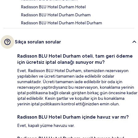
Radisson BLU Hotel Durham Hotel
Radisson BLU Hotel Durham Durham
Radisson BLU Hotel Durham Hotel Durham
Sıkça sorulan sorular
Radisson BLU Hotel Durham oteli, tam geri ödeme
için ücretsiz iptal olanağı sunuyor mu?
Evet. Radisson BLU Hotel Durham, sitemizden rezervasyon
yapılabilen ve ücreti tamamen iade edilebilir odalar
sunmaktadır. Ücreti tamamen iade edilebilir bir oda için
rezervasyon yaptırdıysanız bu rezervasyon, konaklama yerinin
iptal politikasına bağlı olarak girişten birkaç gün öncesine kadar
iptal edilebilir. Kesin şartlar ve koşullar için bu konaklama
yerinin iptal politikasını kontrol ettiğinizden emin olun.
Radisson BLU Hotel Durham içinde havuz var mı?
Evet, kapalı yüzme havuzu var.