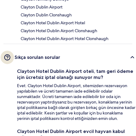
Clayton Dublin Airport
Clayton Dublin Clonshaugh
Clayton Hotel Dublin Airport Hotel
Clayton Hotel Dublin Airport Clonshaugh
Clayton Hotel Dublin Airport Hotel Clonshaugh
Sıkça sorulan sorular
Clayton Hotel Dublin Airport oteli, tam geri ödeme
için ücretsiz iptal olanağı sunuyor mu?
Evet. Clayton Hotel Dublin Airport, sitemizden rezervasyon
yapılabilen ve ücreti tamamen iade edilebilir odalar
sunmaktadır. Ücreti tamamen iade edilebilir bir oda için
rezervasyon yaptırdıysanız bu rezervasyon, konaklama yerinin
iptal politikasına bağlı olarak girişten birkaç gün öncesine kadar
iptal edilebilir. Kesin şartlar ve koşullar için bu konaklama
yerinin iptal politikasını kontrol ettiğinizden emin olun.
Clayton Hotel Dublin Airport evcil hayvan kabul