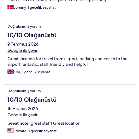
Johnny, 1 gecelik seyahat
Doğrulanmış yorum
10/10 Olağanüstü
9 Temmuz 2026
Google ile çevir
Great location for travel from airport, parking and coach to the
airport fantastic, staff friendly and helpful.
Kim, 1 gecelik seyahat
Doğrulanmış yorum
10/10 Olağanüstü
15 Haziran 2026
Google ile çevir
Great hotel,great staff! Great location!
Edward, 1 gecelik seyahat