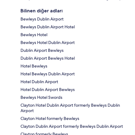
Bilinen diğer adları
Bewleys Dublin Airport
Bewleys Dublin Airport Hotel
Bewleys Hotel
Bewleys Hotel Dublin Airport
Dublin Airport Bewleys
Dublin Airport Bewleys Hotel
Hotel Bewleys
Hotel Bewleys Dublin Airport
Hotel Dublin Airport
Hotel Dublin Airport Bewleys
Bewleys Hotel Swords
Clayton Hotel Dublin Airport formerly Bewleys Dublin
Airport
Clayton Hotel formerly Bewleys
Clayton Dublin Airport formerly Bewleys Dublin Airport
Clayton formerly Bewleys