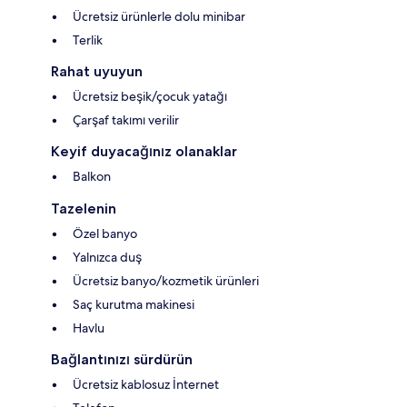
Ücretsiz ürünlerle dolu minibar
Terlik
Rahat uyuyun
Ücretsiz beşik/çocuk yatağı
Çarşaf takımı verilir
Keyif duyacağınız olanaklar
Balkon
Tazelenin
Özel banyo
Yalnızca duş
Ücretsiz banyo/kozmetik ürünleri
Saç kurutma makinesi
Havlu
Bağlantınızı sürdürün
Ücretsiz kablosuz İnternet