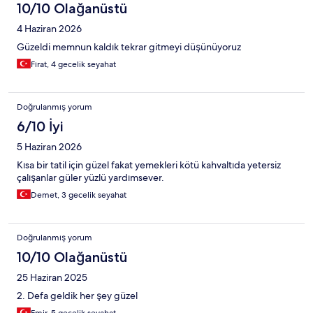
10/10 Olağanüstü
4 Haziran 2026
Güzeldi memnun kaldık tekrar gitmeyi düşünüyoruz
Fırat, 4 gecelik seyahat
Doğrulanmış yorum
6/10 İyi
5 Haziran 2026
Kısa bir tatil için güzel fakat yemekleri kötü kahvaltıda yetersiz
çalışanlar güler yüzlü yardımsever.
Demet, 3 gecelik seyahat
Doğrulanmış yorum
10/10 Olağanüstü
25 Haziran 2025
2. Defa geldik her şey güzel