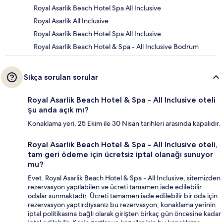
Royal Asarlik Beach Hotel Spa All Inclusive
Royal Asarlik All Inclusive
Royal Asarlik Beach Hotel Spa All Inclusive
Royal Asarlik Beach Hotel & Spa - All Inclusive Bodrum
Sıkça sorulan sorular
Royal Asarlik Beach Hotel & Spa - All Inclusive oteli
şu anda açık mı?
Konaklama yeri, 25 Ekim ile 30 Nisan tarihleri arasında kapalıdır.
Royal Asarlik Beach Hotel & Spa - All Inclusive oteli,
tam geri ödeme için ücretsiz iptal olanağı sunuyor
mu?
Evet. Royal Asarlik Beach Hotel & Spa - All Inclusive, sitemizden
rezervasyon yapılabilen ve ücreti tamamen iade edilebilir
odalar sunmaktadır. Ücreti tamamen iade edilebilir bir oda için
rezervasyon yaptırdıysanız bu rezervasyon, konaklama yerinin
iptal politikasına bağlı olarak girişten birkaç gün öncesine kadar