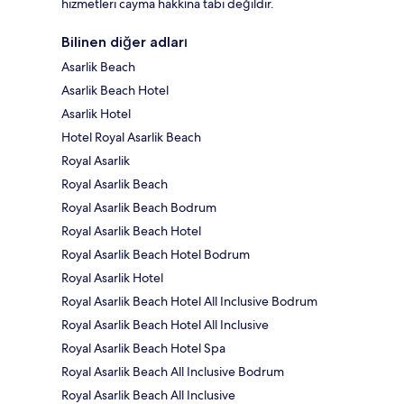
hizmetleri cayma hakkına tabi değildir.
Bilinen diğer adları
Asarlik Beach
Asarlik Beach Hotel
Asarlik Hotel
Hotel Royal Asarlik Beach
Royal Asarlik
Royal Asarlik Beach
Royal Asarlik Beach Bodrum
Royal Asarlik Beach Hotel
Royal Asarlik Beach Hotel Bodrum
Royal Asarlik Hotel
Royal Asarlik Beach Hotel All Inclusive Bodrum
Royal Asarlik Beach Hotel All Inclusive
Royal Asarlik Beach Hotel Spa
Royal Asarlik Beach All Inclusive Bodrum
Royal Asarlik Beach All Inclusive