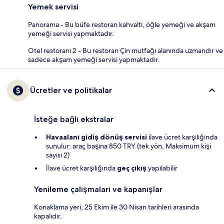
Yemek servisi
Panorama - Bu büfe restoran kahvaltı, öğle yemeği ve akşam
yemeği servisi yapmaktadır.
Otel restoranı 2 - Bu restoran Çin mutfağı alanında uzmandır ve
sadece akşam yemeği servisi yapmaktadır.
Ücretler ve politikalar
İsteğe bağlı ekstralar
Havaalanı gidiş dönüş servisi
ilave ücret karşılığında
sunulur: araç başına 850 TRY (tek yön, Maksimum kişi
sayısı 2)
İlave ücret karşılığında
geç çıkış
yapılabilir
Yenileme çalışmaları ve kapanışlar
Konaklama yeri, 25 Ekim ile 30 Nisan tarihleri arasında
kapalıdır.