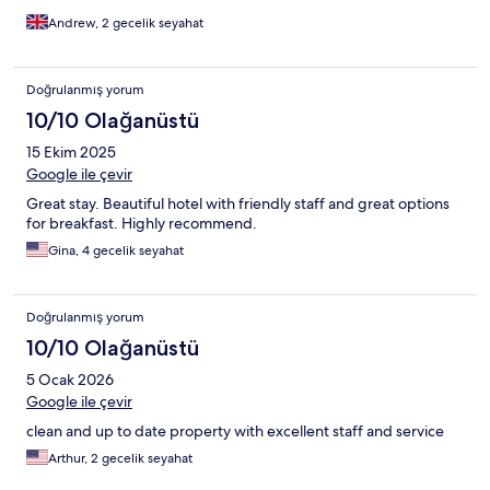
Andrew, 2 gecelik seyahat
Doğrulanmış yorum
10/10 Olağanüstü
15 Ekim 2025
Google ile çevir
Great stay. Beautiful hotel with friendly staff and great options
for breakfast. Highly recommend.
Gina, 4 gecelik seyahat
Doğrulanmış yorum
10/10 Olağanüstü
5 Ocak 2026
Google ile çevir
clean and up to date property with excellent staff and service
Arthur, 2 gecelik seyahat