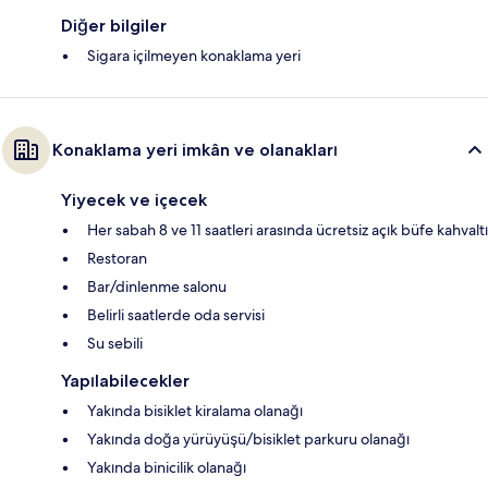
Diğer bilgiler
Sigara içilmeyen konaklama yeri
Konaklama yeri imkân ve olanakları
Yiyecek ve içecek
Her sabah 8 ve 11 saatleri arasında ücretsiz açık büfe kahvaltı
Restoran
Bar/dinlenme salonu
Belirli saatlerde oda servisi
Su sebili
Yapılabilecekler
Yakında bisiklet kiralama olanağı
Yakında doğa yürüyüşü/bisiklet parkuru olanağı
Yakında binicilik olanağı