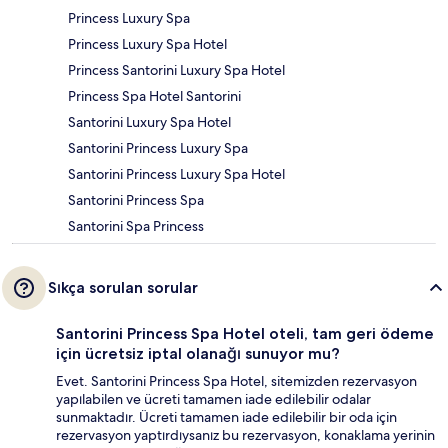
Princess Luxury Spa
Princess Luxury Spa Hotel
Princess Santorini Luxury Spa Hotel
Princess Spa Hotel Santorini
Santorini Luxury Spa Hotel
Santorini Princess Luxury Spa
Santorini Princess Luxury Spa Hotel
Santorini Princess Spa
Santorini Spa Princess
Sıkça sorulan sorular
Santorini Princess Spa Hotel oteli, tam geri ödeme
için ücretsiz iptal olanağı sunuyor mu?
Evet. Santorini Princess Spa Hotel, sitemizden rezervasyon
yapılabilen ve ücreti tamamen iade edilebilir odalar
sunmaktadır. Ücreti tamamen iade edilebilir bir oda için
rezervasyon yaptırdıysanız bu rezervasyon, konaklama yerinin