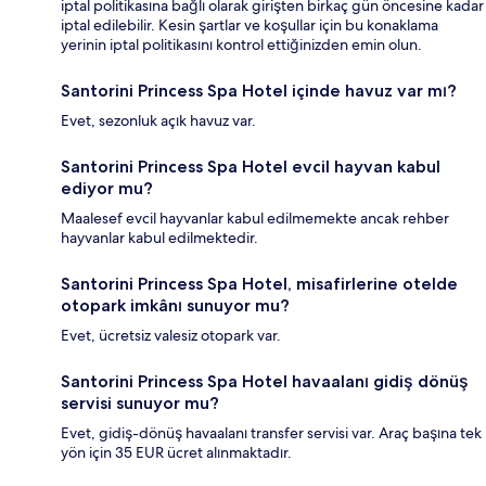
iptal politikasına bağlı olarak girişten birkaç gün öncesine kadar
iptal edilebilir. Kesin şartlar ve koşullar için bu konaklama
yerinin iptal politikasını kontrol ettiğinizden emin olun.
Santorini Princess Spa Hotel içinde havuz var mı?
Evet, sezonluk açık havuz var.
Santorini Princess Spa Hotel evcil hayvan kabul
ediyor mu?
Maalesef evcil hayvanlar kabul edilmemekte ancak rehber
hayvanlar kabul edilmektedir.
Santorini Princess Spa Hotel, misafirlerine otelde
otopark imkânı sunuyor mu?
Evet, ücretsiz valesiz otopark var.
Santorini Princess Spa Hotel havaalanı gidiş dönüş
servisi sunuyor mu?
Evet, gidiş-dönüş havaalanı transfer servisi var. Araç başına tek
yön için 35 EUR ücret alınmaktadır.