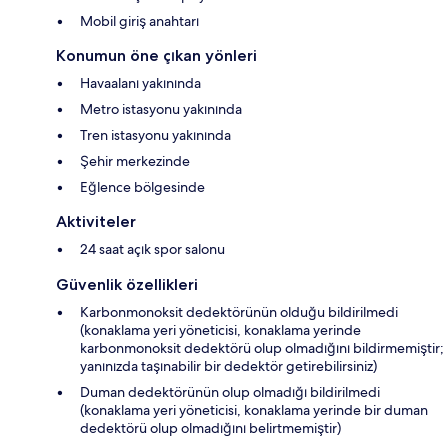
Mobil giriş anahtarı
Konumun öne çıkan yönleri
Havaalanı yakınında
Metro istasyonu yakınında
Tren istasyonu yakınında
Şehir merkezinde
Eğlence bölgesinde
Aktiviteler
24 saat açık spor salonu
Güvenlik özellikleri
Karbonmonoksit dedektörünün olduğu bildirilmedi
(konaklama yeri yöneticisi, konaklama yerinde
karbonmonoksit dedektörü olup olmadığını bildirmemiştir;
yanınızda taşınabilir bir dedektör getirebilirsiniz)
Duman dedektörünün olup olmadığı bildirilmedi
(konaklama yeri yöneticisi, konaklama yerinde bir duman
dedektörü olup olmadığını belirtmemiştir)