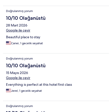
Doğrulanmış yorum
10/10 Olağanüstü
28 Mart 2026
Google ile çevir
Beautiful place to stay
Canei, 1 gecelik seyahat
Doğrulanmış yorum
10/10 Olağanüstü
15 Mayıs 2026
Google ile çevir
Everything is perfect at this hotel first class
Jerel, 1 gecelik seyahat
Doğrulanmış yorum