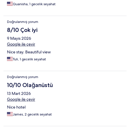
Quanisha, 1 gecelik seyahat
Doğrulanmış yorum
8/10 Çok iyi
9 Mayıs 2026
Google ile çevir
Nice stay. Beautiful view
Tuli, 1 gecelik seyahat
Doğrulanmış yorum
10/10 Olağanüstü
13 Mart 2026
Google ile çevir
Nice hotel
James, 2 gecelik seyahat