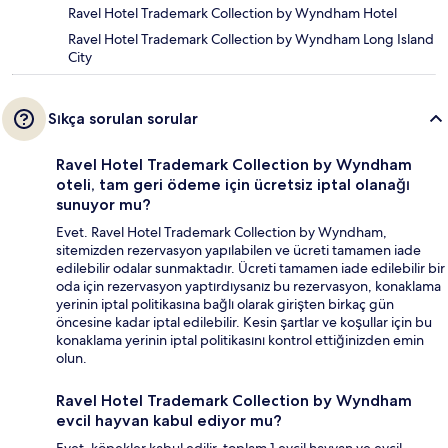
Ravel Hotel Trademark Collection by Wyndham Hotel
Ravel Hotel Trademark Collection by Wyndham Long Island
City
Sıkça sorulan sorular
Ravel Hotel Trademark Collection by Wyndham
oteli, tam geri ödeme için ücretsiz iptal olanağı
sunuyor mu?
Evet. Ravel Hotel Trademark Collection by Wyndham,
sitemizden rezervasyon yapılabilen ve ücreti tamamen iade
edilebilir odalar sunmaktadır. Ücreti tamamen iade edilebilir bir
oda için rezervasyon yaptırdıysanız bu rezervasyon, konaklama
yerinin iptal politikasına bağlı olarak girişten birkaç gün
öncesine kadar iptal edilebilir. Kesin şartlar ve koşullar için bu
konaklama yerinin iptal politikasını kontrol ettiğinizden emin
olun.
Ravel Hotel Trademark Collection by Wyndham
evcil hayvan kabul ediyor mu?