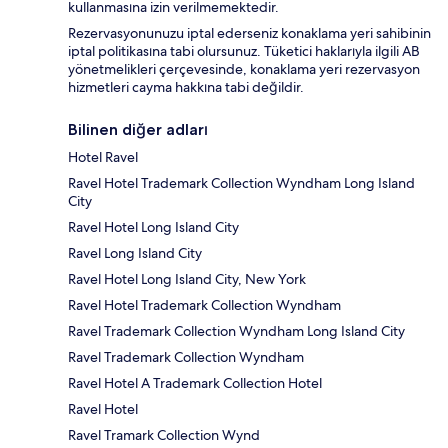
kullanmasına izin verilmemektedir.
Rezervasyonunuzu iptal ederseniz konaklama yeri sahibinin
iptal politikasına tabi olursunuz. Tüketici haklarıyla ilgili AB
yönetmelikleri çerçevesinde, konaklama yeri rezervasyon
hizmetleri cayma hakkına tabi değildir.
Bilinen diğer adları
Hotel Ravel
Ravel Hotel Trademark Collection Wyndham Long Island
City
Ravel Hotel Long Island City
Ravel Long Island City
Ravel Hotel Long Island City, New York
Ravel Hotel Trademark Collection Wyndham
Ravel Trademark Collection Wyndham Long Island City
Ravel Trademark Collection Wyndham
Ravel Hotel A Trademark Collection Hotel
Ravel Hotel
Ravel Tramark Collection Wynd