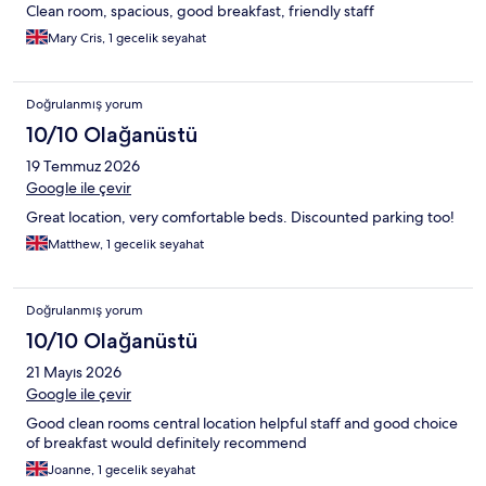
Clean room, spacious, good breakfast, friendly staff
Mary Cris, 1 gecelik seyahat
Doğrulanmış yorum
10/10 Olağanüstü
19 Temmuz 2026
Google ile çevir
Great location, very comfortable beds. Discounted parking too!
Matthew, 1 gecelik seyahat
Doğrulanmış yorum
10/10 Olağanüstü
21 Mayıs 2026
Google ile çevir
Good clean rooms central location helpful staff and good choice
of breakfast would definitely recommend
Joanne, 1 gecelik seyahat