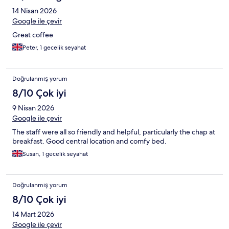
14 Nisan 2026
Google ile çevir
Great coffee
Peter, 1 gecelik seyahat
Doğrulanmış yorum
8/10 Çok iyi
9 Nisan 2026
Google ile çevir
The staff were all so friendly and helpful, particularly the chap at
breakfast. Good central location and comfy bed.
Susan, 1 gecelik seyahat
Doğrulanmış yorum
8/10 Çok iyi
14 Mart 2026
Google ile çevir