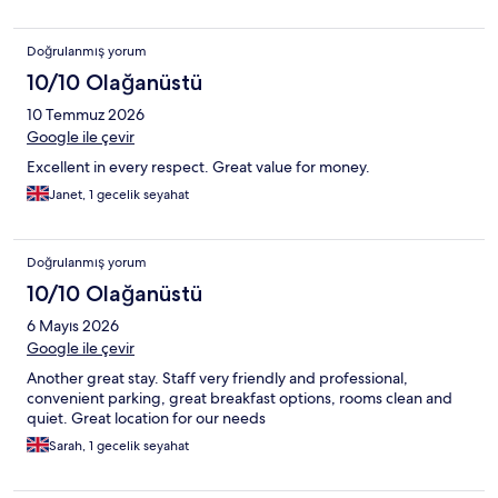
Doğrulanmış yorum
10/10 Olağanüstü
10 Temmuz 2026
Google ile çevir
Excellent in every respect. Great value for money.
Janet, 1 gecelik seyahat
Doğrulanmış yorum
10/10 Olağanüstü
6 Mayıs 2026
Google ile çevir
Another great stay. Staff very friendly and professional,
convenient parking, great breakfast options, rooms clean and
quiet. Great location for our needs
Sarah, 1 gecelik seyahat