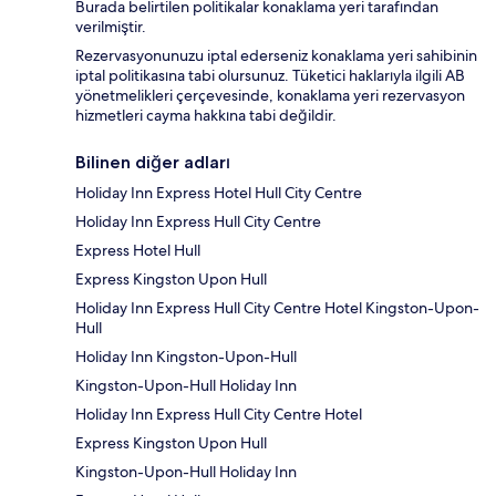
Burada belirtilen politikalar konaklama yeri tarafından
verilmiştir.
Rezervasyonunuzu iptal ederseniz konaklama yeri sahibinin
iptal politikasına tabi olursunuz. Tüketici haklarıyla ilgili AB
yönetmelikleri çerçevesinde, konaklama yeri rezervasyon
hizmetleri cayma hakkına tabi değildir.
Bilinen diğer adları
Holiday Inn Express Hotel Hull City Centre
Holiday Inn Express Hull City Centre
Express Hotel Hull
Express Kingston Upon Hull
Holiday Inn Express Hull City Centre Hotel Kingston-Upon-
Hull
Holiday Inn Kingston-Upon-Hull
Kingston-Upon-Hull Holiday Inn
Holiday Inn Express Hull City Centre Hotel
Express Kingston Upon Hull
Kingston-Upon-Hull Holiday Inn