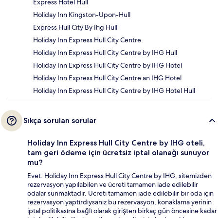
Express Hotel Hull
Holiday Inn Kingston-Upon-Hull
Express Hull City By Ihg Hull
Holiday Inn Express Hull City Centre
Holiday Inn Express Hull City Centre by IHG Hull
Holiday Inn Express Hull City Centre by IHG Hotel
Holiday Inn Express Hull City Centre an IHG Hotel
Holiday Inn Express Hull City Centre by IHG Hotel Hull
Sıkça sorulan sorular
Holiday Inn Express Hull City Centre by IHG oteli,
tam geri ödeme için ücretsiz iptal olanağı sunuyor
mu?
Evet. Holiday Inn Express Hull City Centre by IHG, sitemizden
rezervasyon yapılabilen ve ücreti tamamen iade edilebilir
odalar sunmaktadır. Ücreti tamamen iade edilebilir bir oda için
rezervasyon yaptırdıysanız bu rezervasyon, konaklama yerinin
iptal politikasına bağlı olarak girişten birkaç gün öncesine kadar