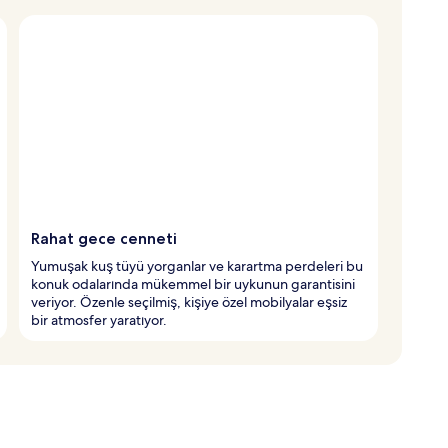
Rahat gece cenneti
Yumuşak kuş tüyü yorganlar ve karartma perdeleri bu
konuk odalarında mükemmel bir uykunun garantisini
veriyor. Özenle seçilmiş, kişiye özel mobilyalar eşsiz
bir atmosfer yaratıyor.