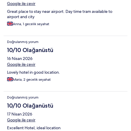
Google ile çevir
Great place to stay near airport. Day time tram available to
airport and city
Anna, 1 gecelik seyahat
Doğrulanmış yorum
10/10 Olağanüstü
16 Nisan 2026
Google ile çevir
Lovely hotel in good location.
Maria, 2 gecelik seyahat
Doğrulanmış yorum
10/10 Olağanüstü
17 Nisan 2026
Google ile çevir
Excellent Hotel, ideal location