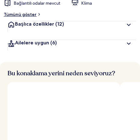
Bağlantılı odalar mevcut
Klima
Tümünü göster
Başlıca özellikler
(12)
Ailelere uygun
(6)
Bu konaklama yerini neden seviyoruz?