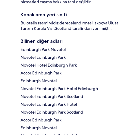
hizmetleri cayma hakkına tabi değildir.
Konaklama yeri sınıfı
Bu otelin resmi yıldız derecelendirmesi İskoçya Ulusal
Turizm Kurulu VisitScotland tarafından verilmiştir.
Bilinen diğer adları
Edinburgh Park Novotel
Novotel Edinburgh Park
Novotel Hotel Edinburgh Park
Accor Edinburgh Park
Edinburgh Novotel
Novotel Edinburgh Park Hotel Edinburgh
Novotel Edinburgh Park Scotland
Novotel Edinburgh Park Hotel
Novotel Edinburgh Park Scotland
Accor Edinburgh Park
Edinburgh Novotel