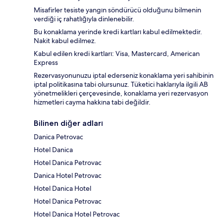
Misafirler tesiste yangın söndürücü olduğunu bilmenin
verdiği iç rahatlığıyla dinlenebilir.
Bu konaklama yerinde kredi kartları kabul edilmektedir.
Nakit kabul edilmez.
Kabul edilen kredi kartları: Visa, Mastercard, American
Express
Rezervasyonunuzu iptal ederseniz konaklama yeri sahibinin
iptal politikasına tabi olursunuz. Tüketici haklarıyla ilgili AB
yönetmelikleri çerçevesinde, konaklama yeri rezervasyon
hizmetleri cayma hakkına tabi değildir.
Bilinen diğer adları
Danica Petrovac
Hotel Danica
Hotel Danica Petrovac
Danica Hotel Petrovac
Hotel Danica Hotel
Hotel Danica Petrovac
Hotel Danica Hotel Petrovac