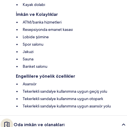
Kayak dolabı
İmkân ve Kolaylıklar
ATM/banka hizmetleri
Resepsiyonda emanet kasası
Lobide şömine
Spor salonu
Jakuzi
Sauna
Banket salonu
Engellilere yönelik özellikler
Asansör
Tekerlekli sandalye kullanımına uygun geçiş yolu
Tekerlekli sandalye kullanımına uygun otopark
Tekerlekli sandalye kullanımına uygun asansör yolu
Oda imkân ve olanakları