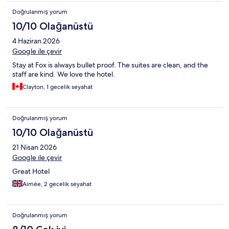
Doğrulanmış yorum
10/10 Olağanüstü
4 Haziran 2026
Google ile çevir
Stay at Fox is always bullet proof. The suites are clean, and the
staff are kind. We love the hotel.
Clayton, 1 gecelik seyahat
Doğrulanmış yorum
10/10 Olağanüstü
21 Nisan 2026
Google ile çevir
Great Hotel
Aimée, 2 gecelik seyahat
Doğrulanmış yorum