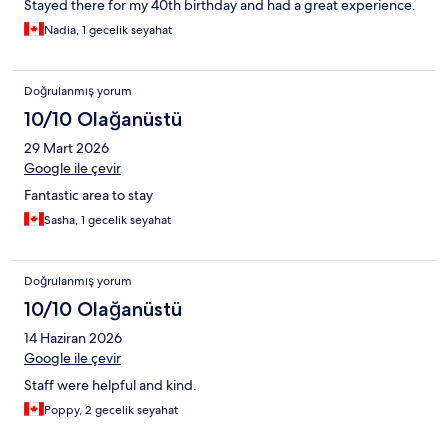
Stayed there for my 40th birthday and had a great experience.
Nadia, 1 gecelik seyahat
Doğrulanmış yorum
10/10 Olağanüstü
29 Mart 2026
Google ile çevir
Fantastic area to stay
Sasha, 1 gecelik seyahat
Doğrulanmış yorum
10/10 Olağanüstü
14 Haziran 2026
Google ile çevir
Staff were helpful and kind.
Poppy, 2 gecelik seyahat