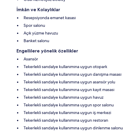
İmkân ve Kolaylıklar
Resepsiyonda emanet kasası
Spor salonu
Açık yüzme havuzu
Banket salonu
Engellilere yönelik özellikler
Asansör
Tekerlekli sandalye kullanımına uygun otopark
Tekerlekli sandalye kullanımına uygun danışma masası
Tekerlekli sandalye kullanımına uygun asansör yolu
Tekerlekli sandalye kullanımına uygun kayıt masası
Tekerlekli sandalye kullanımına uygun havuz
Tekerlekli sandalye kullanımına uygun spor salonu
Tekerlekli sandalye kullanımına uygun iş merkezi
Tekerlekli sandalye kullanımına uygun restoran
Tekerlekli sandalye kullanımına uygun dinlenme salonu