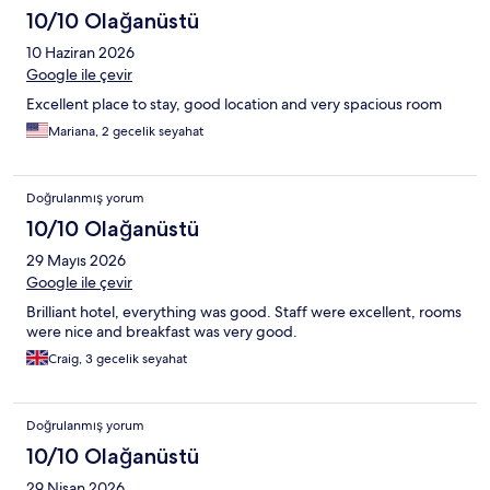
10/10 Olağanüstü
10 Haziran 2026
Google ile çevir
Excellent place to stay, good location and very spacious room
Mariana, 2 gecelik seyahat
Doğrulanmış yorum
10/10 Olağanüstü
29 Mayıs 2026
Google ile çevir
Brilliant hotel, everything was good. Staff were excellent, rooms
were nice and breakfast was very good.
Craig, 3 gecelik seyahat
Doğrulanmış yorum
10/10 Olağanüstü
29 Nisan 2026