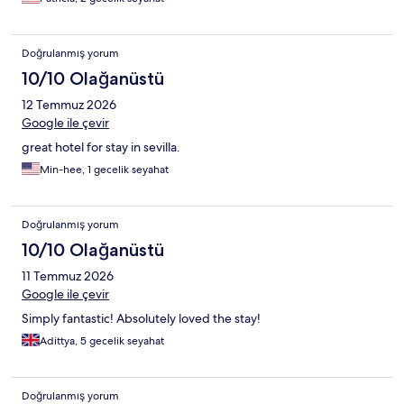
Doğrulanmış yorum
10/10 Olağanüstü
12 Temmuz 2026
Google ile çevir
great hotel for stay in sevilla.
Min-hee, 1 gecelik seyahat
Doğrulanmış yorum
10/10 Olağanüstü
11 Temmuz 2026
Google ile çevir
Simply fantastic! Absolutely loved the stay!
Adittya, 5 gecelik seyahat
Doğrulanmış yorum