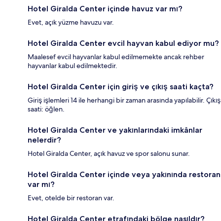
Hotel Giralda Center içinde havuz var mı?
Evet, açık yüzme havuzu var.
Hotel Giralda Center evcil hayvan kabul ediyor mu?
Maalesef evcil hayvanlar kabul edilmemekte ancak rehber
hayvanlar kabul edilmektedir.
Hotel Giralda Center için giriş ve çıkış saati kaçta?
Giriş işlemleri 14 ile herhangi bir zaman arasında yapılabilir. Çıkış
saati: öğlen.
Hotel Giralda Center ve yakınlarındaki imkânlar
nelerdir?
Hotel Giralda Center, açık havuz ve spor salonu sunar.
Hotel Giralda Center içinde veya yakınında restoran
var mı?
Evet, otelde bir restoran var.
Hotel Giralda Center etrafındaki bölge nasıldır?