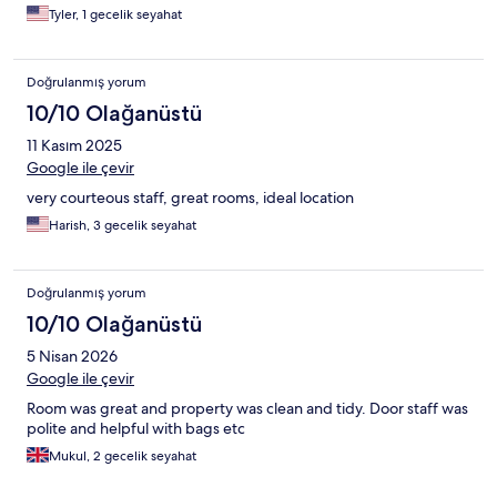
Tyler, 1 gecelik seyahat
Doğrulanmış yorum
10/10 Olağanüstü
11 Kasım 2025
Google ile çevir
very courteous staff, great rooms, ideal location
Harish, 3 gecelik seyahat
Doğrulanmış yorum
10/10 Olağanüstü
5 Nisan 2026
Google ile çevir
Room was great and property was clean and tidy. Door staff was
polite and helpful with bags etc
Mukul, 2 gecelik seyahat