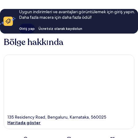
Uygun indirimleri ve avantajları görüntülemek için giriş yapın.
Daha fazla macera için daha fazla ödül!
Giriş yap
Ücretsiz olarak kaydolun
Bölge hakkında
135 Residency Road, Bengaluru, Karnataka, 560025
Haritada göster