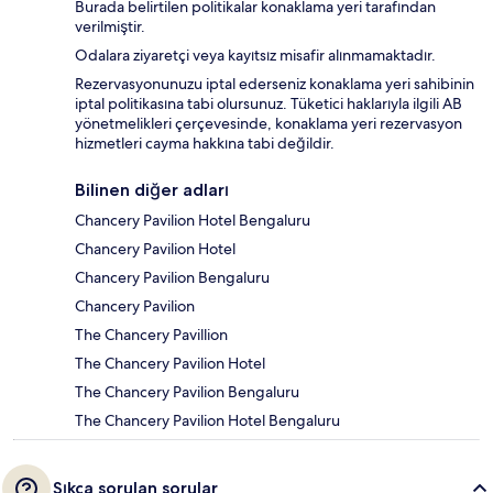
Burada belirtilen politikalar konaklama yeri tarafından
verilmiştir.
Odalara ziyaretçi veya kayıtsız misafir alınmamaktadır.
Rezervasyonunuzu iptal ederseniz konaklama yeri sahibinin
iptal politikasına tabi olursunuz. Tüketici haklarıyla ilgili AB
yönetmelikleri çerçevesinde, konaklama yeri rezervasyon
hizmetleri cayma hakkına tabi değildir.
Bilinen diğer adları
Chancery Pavilion Hotel Bengaluru
Chancery Pavilion Hotel
Chancery Pavilion Bengaluru
Chancery Pavilion
The Chancery Pavillion
The Chancery Pavilion Hotel
The Chancery Pavilion Bengaluru
The Chancery Pavilion Hotel Bengaluru
Sıkça sorulan sorular