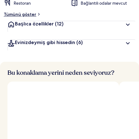
Restoran
Bağlantılı odalar mevcut
Tümünü göster
Başlıca özellikler
(12)
Evinizdeymiş gibi hissedin
(6)
Bu konaklama yerini neden seviyoruz?