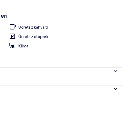
eri
Ücretsiz kahvaltı
Ücretsiz otopark
Klima