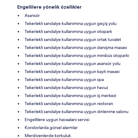
Engellilere yönelik özellikler
Asansör
Tekerlekli sandalye kullanımına uygun geçiş yolu
Tekerlekli sandalye kullanımına uygun otopark
Tekerlekli sandalye kullanımına uygun ortak tuvalet
Tekerlekli sandalye kullanımına uygun danışma masası
Tekerlekli sandalye kullanımına uygun minibüs otoparkı
Tekerlekli sandalye kullanımına uygun asansör yolu
Tekerlekli sandalye kullanımına uygun kayıt masası
Tekerlekli sandalye kullanımına uygun spa
Tekerlekli sandalye kullanımına uygun havuz
Tekerlekli sandalye kullanımına uygun iş merkezi
Tekerlekli sandalye kullanımına uygun restoran
Tekerlekli sandalye kullanımına uygun dinlenme salonu
Engellilere uygun havaalanı servisi
Koridorlarda görsel alarmlar
Merdivenlerde korkuluk