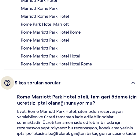
Marriott Park Hotel
Marriott Rome Park
Marriott Rome Park Hotel
Rome Park Hotel Marriott
Rome Marriott Park Hotel Rome
Rome Marriott Park Hotel
Rome Marriott Park
Rome Marriott Park Hotel Hotel
Rome Marriott Park Hotel Hotel Rome
Sıkça sorulan sorular
Rome Marriott Park Hotel oteli, tam geri ödeme için
ücretsiz iptal olanağı sunuyor mu?
Evet. Rome Marriott Park Hotel, sitemizden rezervasyon
yapılabilen ve ücreti tamamen iade edilebilir odalar
sunmaktadır. Ücreti tamamen iade edilebilir bir oda için
rezervasyon yaptırdıysanız bu rezervasyon, konaklama yerinin
iptal politikasına bağlı olarak girişten birkaç gün öncesine kadar