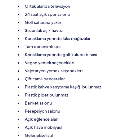
Ortak alanda televizyon
24 saat açık spor salonu
Golf sahasına yakın
Sezonluk açık havuz
Konaklama yerinde lüks mağazalar
Tam donanımlı spa
Konaklama yerinde golf kulübü binası
Vegan yemek seçenekleri
Vejetaryen yemek seçenekleri
Çift camlı pencereler
Plastik kahve karıştırma kaşığı bulunmaz
Plastik pipet bulunmaz
Banket salonu
Resepsiyon salonu
Açık eğlence alanı
Açık hava mobilyası
Geleneksel stil