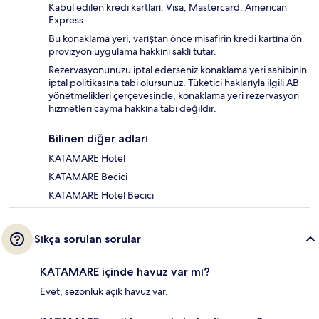
Kabul edilen kredi kartları: Visa, Mastercard, American
Express
Bu konaklama yeri, varıştan önce misafirin kredi kartına ön
provizyon uygulama hakkını saklı tutar.
Rezervasyonunuzu iptal ederseniz konaklama yeri sahibinin
iptal politikasına tabi olursunuz. Tüketici haklarıyla ilgili AB
yönetmelikleri çerçevesinde, konaklama yeri rezervasyon
hizmetleri cayma hakkına tabi değildir.
Bilinen diğer adları
KATAMARE Hotel
KATAMARE Becici
KATAMARE Hotel Becici
Sıkça sorulan sorular
KATAMARE içinde havuz var mı?
Evet, sezonluk açık havuz var.