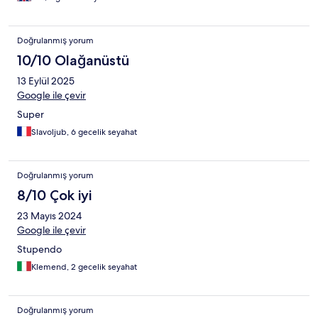
Doğrulanmış yorum
10/10 Olağanüstü
13 Eylül 2025
Google ile çevir
Super
Slavoljub, 6 gecelik seyahat
Doğrulanmış yorum
8/10 Çok iyi
23 Mayıs 2024
Google ile çevir
Stupendo
Klemend, 2 gecelik seyahat
Doğrulanmış yorum