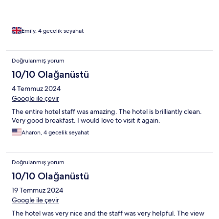
Emily, 4 gecelik seyahat
Doğrulanmış yorum
10/10 Olağanüstü
4 Temmuz 2024
Google ile çevir
The entire hotel staff was amazing. The hotel is brilliantly clean.
Very good breakfast. I would love to visit it again.
Aharon, 4 gecelik seyahat
Doğrulanmış yorum
10/10 Olağanüstü
19 Temmuz 2024
Google ile çevir
The hotel was very nice and the staff was very helpful. The view