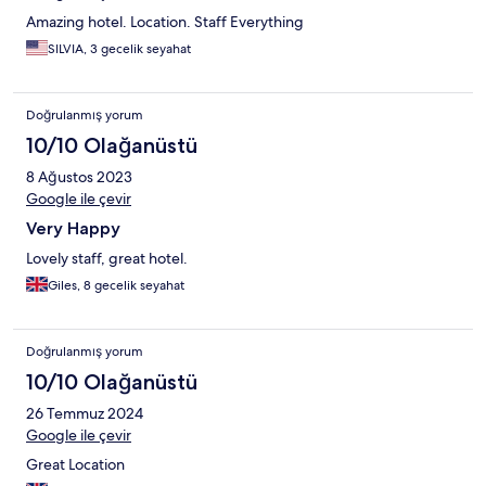
Amazing hotel. Location. Staff Everything
SILVIA, 3 gecelik seyahat
Doğrulanmış yorum
10/10 Olağanüstü
8 Ağustos 2023
Google ile çevir
Very Happy
Lovely staff, great hotel.
Giles, 8 gecelik seyahat
Doğrulanmış yorum
10/10 Olağanüstü
26 Temmuz 2024
Google ile çevir
Great Location