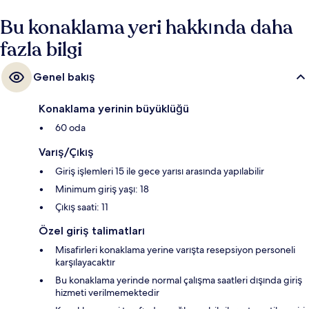
Bu konaklama yeri hakkında daha
fazla bilgi
Genel bakış
Konaklama yerinin büyüklüğü
60 oda
Varış/Çıkış
Giriş işlemleri 15 ile gece yarısı arasında yapılabilir
Minimum giriş yaşı: 18
Çıkış saati: 11
Özel giriş talimatları
Misafirleri konaklama yerine varışta resepsiyon personeli
karşılayacaktır
Bu konaklama yerinde normal çalışma saatleri dışında giriş
hizmeti verilmemektedir