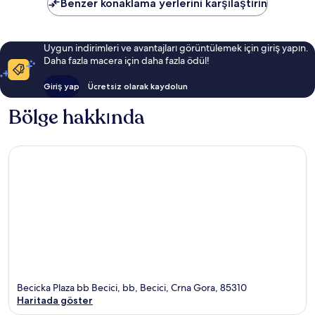
Benzer konaklama yerlerini karşılaştırın
Uygun indirimleri ve avantajları görüntülemek için giriş yapın.
Daha fazla macera için daha fazla ödül!
Giriş yap
Ücretsiz olarak kaydolun
Bölge hakkında
Becicka Plaza bb Becici, bb, Becici, Crna Gora, 85310
Haritada göster