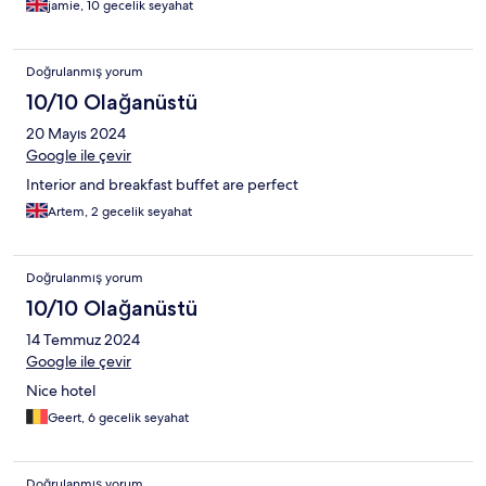
jamie, 10 gecelik seyahat
Doğrulanmış yorum
10/10 Olağanüstü
20 Mayıs 2024
Google ile çevir
Interior and breakfast buffet are perfect
Artem, 2 gecelik seyahat
Doğrulanmış yorum
10/10 Olağanüstü
14 Temmuz 2024
Google ile çevir
Nice hotel
Geert, 6 gecelik seyahat
Doğrulanmış yorum