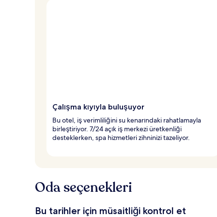
Çalışma kıyıyla buluşuyor
Bu otel, iş verimliliğini su kenarındaki rahatlamayla
birleştiriyor. 7/24 açık iş merkezi üretkenliği
desteklerken, spa hizmetleri zihninizi tazeliyor.
Oda seçenekleri
Bu tarihler için müsaitliği kontrol et