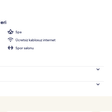
eri
Spa
Ücretsiz kablosuz internet
Spor salonu