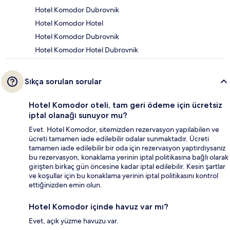
Hotel Komodor Dubrovnik
Hotel Komodor Hotel
Hotel Komodor Dubrovnik
Hotel Komodor Hotel Dubrovnik
Sıkça sorulan sorular
Hotel Komodor oteli, tam geri ödeme için ücretsiz
iptal olanağı sunuyor mu?
Evet. Hotel Komodor, sitemizden rezervasyon yapılabilen ve
ücreti tamamen iade edilebilir odalar sunmaktadır. Ücreti
tamamen iade edilebilir bir oda için rezervasyon yaptırdıysanız
bu rezervasyon, konaklama yerinin iptal politikasına bağlı olarak
girişten birkaç gün öncesine kadar iptal edilebilir. Kesin şartlar
ve koşullar için bu konaklama yerinin iptal politikasını kontrol
ettiğinizden emin olun.
Hotel Komodor içinde havuz var mı?
Evet, açık yüzme havuzu var.