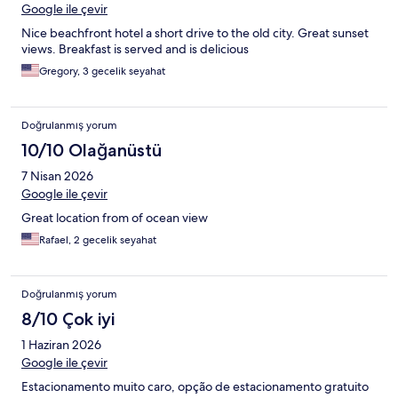
Google ile çevir
Nice beachfront hotel a short drive to the old city. Great sunset
views. Breakfast is served and is delicious
Gregory, 3 gecelik seyahat
Doğrulanmış yorum
10/10 Olağanüstü
7 Nisan 2026
Google ile çevir
Great location from of ocean view
Rafael, 2 gecelik seyahat
Doğrulanmış yorum
8/10 Çok iyi
1 Haziran 2026
Google ile çevir
Estacionamento muito caro, opção de estacionamento gratuito