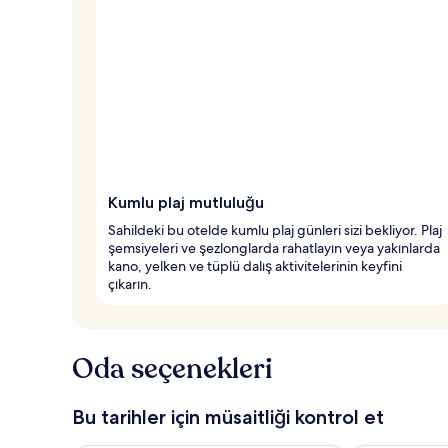
Kumlu plaj mutluluğu
Sahildeki bu otelde kumlu plaj günleri sizi bekliyor. Plaj
şemsiyeleri ve şezlonglarda rahatlayın veya yakınlarda
kano, yelken ve tüplü dalış aktivitelerinin keyfini
çıkarın.
Oda seçenekleri
Bu tarihler için müsaitliği kontrol et