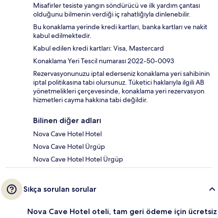
Misafirler tesiste yangın söndürücü ve ilk yardım çantası
olduğunu bilmenin verdiği iç rahatlığıyla dinlenebilir.
Bu konaklama yerinde kredi kartları, banka kartları ve nakit
kabul edilmektedir.
Kabul edilen kredi kartları: Visa, Mastercard
Konaklama Yeri Tescil numarası 2022-50-0093
Rezervasyonunuzu iptal ederseniz konaklama yeri sahibinin
iptal politikasına tabi olursunuz. Tüketici haklarıyla ilgili AB
yönetmelikleri çerçevesinde, konaklama yeri rezervasyon
hizmetleri cayma hakkına tabi değildir.
Bilinen diğer adları
Nova Cave Hotel Hotel
Nova Cave Hotel Ürgüp
Nova Cave Hotel Hotel Ürgüp
Sıkça sorulan sorular
Nova Cave Hotel oteli, tam geri ödeme için ücretsiz