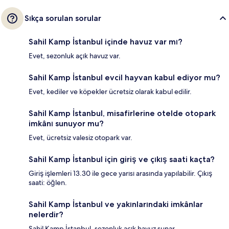
Sıkça sorulan sorular
Sahil Kamp İstanbul içinde havuz var mı?
Evet, sezonluk açık havuz var.
Sahil Kamp İstanbul evcil hayvan kabul ediyor mu?
Evet, kediler ve köpekler ücretsiz olarak kabul edilir.
Sahil Kamp İstanbul, misafirlerine otelde otopark
imkânı sunuyor mu?
Evet, ücretsiz valesiz otopark var.
Sahil Kamp İstanbul için giriş ve çıkış saati kaçta?
Giriş işlemleri 13.30 ile gece yarısı arasında yapılabilir. Çıkış
saati: öğlen.
Sahil Kamp İstanbul ve yakınlarındaki imkânlar
nelerdir?
Sahil Kamp İstanbul, sezonluk açık havuz sunar.