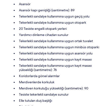
Asansör
Asansör kapı genişliği (santimetre): 89
Tekerlekli sandalye kullanımına uygun geçiş yolu
Tekerlekli sandalye kullanımına uygun otopark
20 Tesiste engelli otopark yerleri
Yardımcı dinleme cihazları sunulur
Tekerlekli sandalye kullanımına uygun ortak tuvalet
Tekerlekli sandalye kullanımına uygun minibüs otoparkı
Tekerlekli sandalye kullanımına uygun asansör yolu
Tekerlekli sandalye kullanımına uygun kayıt masası
Tekerlekli sandalye kullanımına uygun kayıt masası
yüksekliği (santimetre): 76
Koridorlarda görsel alarmlar
Merdivenlerde korkuluk
Merdiven korkuluğu yüksekliği (santimetre): 90
Tesiste tekerlekli sandalye sunulur
Elle tutulan duş başlığı