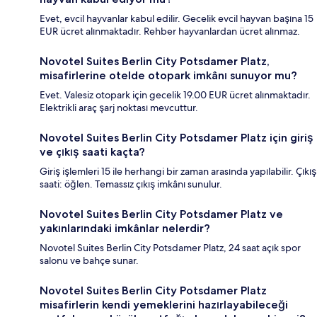
Evet, evcil hayvanlar kabul edilir. Gecelik evcil hayvan başına 15
EUR ücret alınmaktadır. Rehber hayvanlardan ücret alınmaz.
Novotel Suites Berlin City Potsdamer Platz,
misafirlerine otelde otopark imkânı sunuyor mu?
Evet. Valesiz otopark için gecelik 19.00 EUR ücret alınmaktadır.
Elektrikli araç şarj noktası mevcuttur.
Novotel Suites Berlin City Potsdamer Platz için giriş
ve çıkış saati kaçta?
Giriş işlemleri 15 ile herhangi bir zaman arasında yapılabilir. Çıkış
saati: öğlen. Temassız çıkış imkânı sunulur.
Novotel Suites Berlin City Potsdamer Platz ve
yakınlarındaki imkânlar nelerdir?
Novotel Suites Berlin City Potsdamer Platz, 24 saat açık spor
salonu ve bahçe sunar.
Novotel Suites Berlin City Potsdamer Platz
misafirlerin kendi yemeklerini hazırlayabileceği