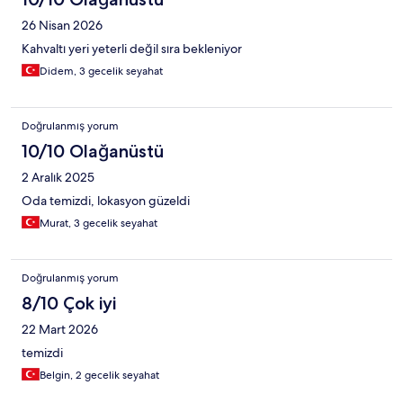
26 Nisan 2026
Kahvaltı yeri yeterli değil sıra bekleniyor
Didem, 3 gecelik seyahat
Doğrulanmış yorum
10/10 Olağanüstü
2 Aralık 2025
Oda temizdi, lokasyon güzeldi
Murat, 3 gecelik seyahat
Doğrulanmış yorum
8/10 Çok iyi
22 Mart 2026
temizdi
Belgin, 2 gecelik seyahat