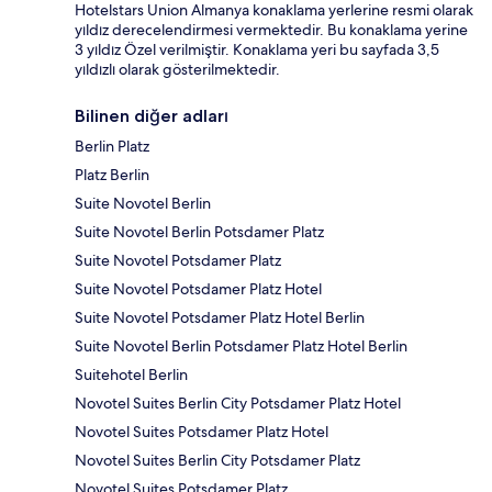
Hotelstars Union Almanya konaklama yerlerine resmi olarak
yıldız derecelendirmesi vermektedir. Bu konaklama yerine
3 yıldız Özel verilmiştir. Konaklama yeri bu sayfada 3,5
yıldızlı olarak gösterilmektedir.
Bilinen diğer adları
Berlin Platz
Platz Berlin
Suite Novotel Berlin
Suite Novotel Berlin Potsdamer Platz
Suite Novotel Potsdamer Platz
Suite Novotel Potsdamer Platz Hotel
Suite Novotel Potsdamer Platz Hotel Berlin
Suite Novotel Berlin Potsdamer Platz Hotel Berlin
Suitehotel Berlin
Novotel Suites Berlin City Potsdamer Platz Hotel
Novotel Suites Potsdamer Platz Hotel
Novotel Suites Berlin City Potsdamer Platz
Novotel Suites Potsdamer Platz