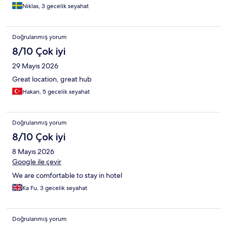
Niklas, 3 gecelik seyahat
Doğrulanmış yorum
8/10 Çok iyi
29 Mayıs 2026
Great location, great hub
Hakan, 5 gecelik seyahat
Doğrulanmış yorum
8/10 Çok iyi
8 Mayıs 2026
Google ile çevir
We are comfortable to stay in hotel
Ka Fu, 3 gecelik seyahat
Doğrulanmış yorum