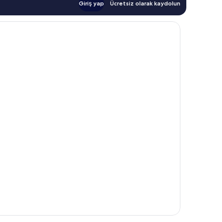
Giriş yap
Ücretsiz olarak kaydolun