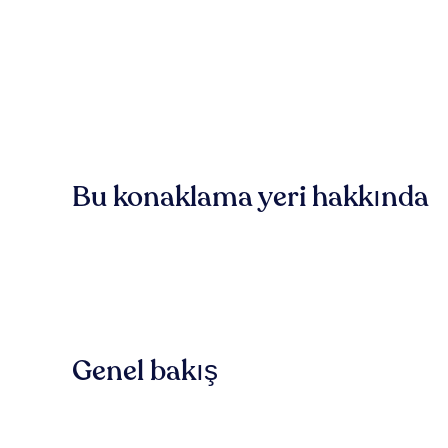
Bu konaklama yeri hakkında
Genel bakış