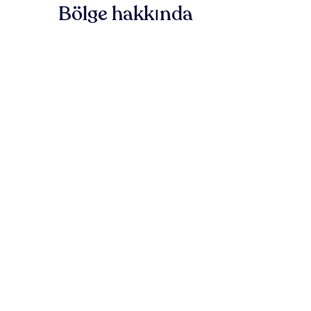
Bölge hakkında