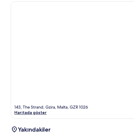
143, The Strand, Gzira, Malta, GZR 1026
Haritada göster
Yakındakiler