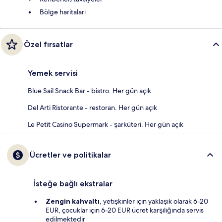
Bölge haritaları
Özel fırsatlar
Yemek servisi
Blue Sail Snack Bar - bistro. Her gün açık
Del Arti Ristorante - restoran. Her gün açık
Le Petit Casino Supermark - şarküteri. Her gün açık
Ücretler ve politikalar
İsteğe bağlı ekstralar
Zengin kahvaltı
, yetişkinler için yaklaşık olarak 6-20
EUR, çocuklar için 6-20 EUR ücret karşılığında servis
edilmektedir