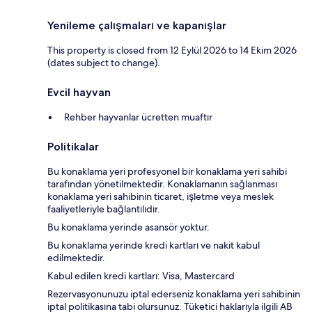
Yenileme çalışmaları ve kapanışlar
This property is closed from 12 Eylül 2026 to 14 Ekim 2026
(dates subject to change).
Evcil hayvan
Rehber hayvanlar ücretten muaftır
Politikalar
Bu konaklama yeri profesyonel bir konaklama yeri sahibi
tarafından yönetilmektedir. Konaklamanın sağlanması
konaklama yeri sahibinin ticaret, işletme veya meslek
faaliyetleriyle bağlantılıdır.
Bu konaklama yerinde asansör yoktur.
Bu konaklama yerinde kredi kartları ve nakit kabul
edilmektedir.
Kabul edilen kredi kartları: Visa, Mastercard
Rezervasyonunuzu iptal ederseniz konaklama yeri sahibinin
iptal politikasına tabi olursunuz. Tüketici haklarıyla ilgili AB