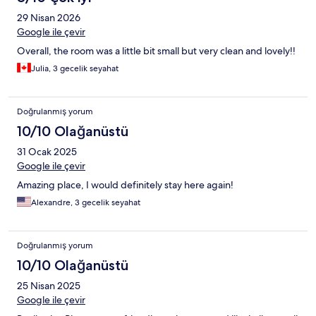
29 Nisan 2026
Google ile çevir
Overall, the room was a little bit small but very clean and lovely!!
Julia, 3 gecelik seyahat
Doğrulanmış yorum
10/10 Olağanüstü
31 Ocak 2025
Google ile çevir
Amazing place, I would definitely stay here again!
Alexandre, 3 gecelik seyahat
Doğrulanmış yorum
10/10 Olağanüstü
25 Nisan 2025
Google ile çevir