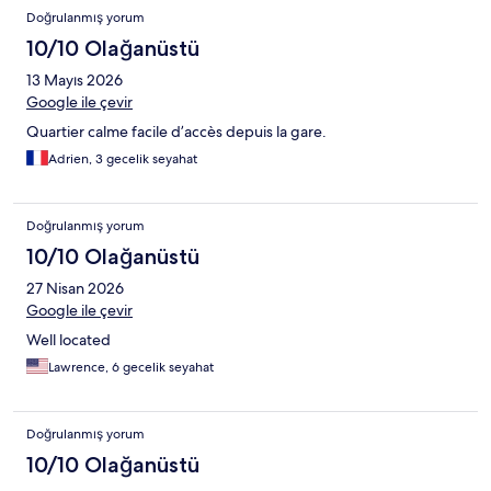
Doğrulanmış yorum
10/10 Olağanüstü
13 Mayıs 2026
Google ile çevir
Quartier calme facile d’accès depuis la gare.
Adrien, 3 gecelik seyahat
Doğrulanmış yorum
10/10 Olağanüstü
27 Nisan 2026
Google ile çevir
Well located
Lawrence, 6 gecelik seyahat
Doğrulanmış yorum
10/10 Olağanüstü