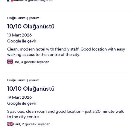
Doğrulanmış yorum
10/10 Olağanüstü
13 Mart 2026
Google ile çevir
Clean, modern hotel with friendly staff. Good location with easy
walking access to the centre of the city.
Tim, 3 gecelik seyahat
Doğrulanmış yorum
10/10 Olağanüstü
19 Mart 2026
Google ile çevir
Spacious, clean room and good location - just a 20 minute walk
to the city centre.
Paul, 2 gecelik seyahat