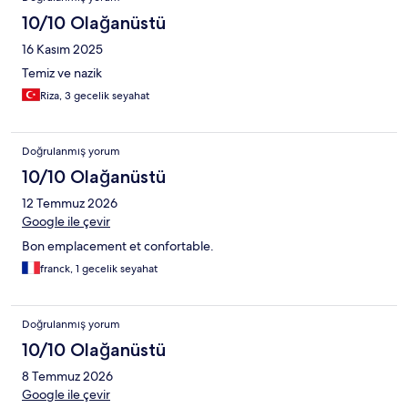
10/10 Olağanüstü
16 Kasım 2025
Temiz ve nazik
Riza, 3 gecelik seyahat
Doğrulanmış yorum
10/10 Olağanüstü
12 Temmuz 2026
Google ile çevir
Bon emplacement et confortable.
franck, 1 gecelik seyahat
Doğrulanmış yorum
10/10 Olağanüstü
8 Temmuz 2026
Google ile çevir