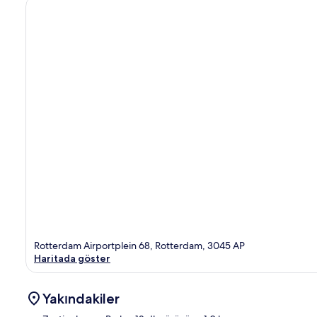
Rotterdam Airportplein 68, Rotterdam, 3045 AP
Haritada göster
Yakındakiler