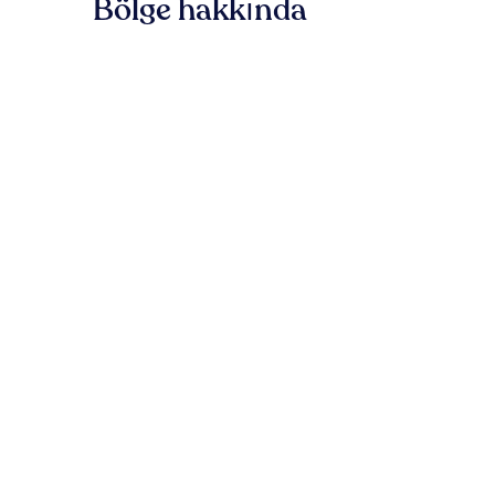
Bölge hakkında