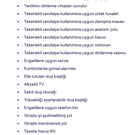
Yardımcı dinleme cihazları sunulur
Tekerlekli sandalye kullanımına uygun ortak tuvalet
Tekerlekli sandalye kullanımına uygun danışma masası
Tekerlekli sandalye kullanımına uygun asansör yolu
Tekerlekli sandalye kullanımına uygun havuz
Tekerlekli sandalye kullanımına uygun restoran
Tekerlekli sandalye kullanımına uygun dinlenme salonu
Engellilere uygun servis
Koridorlarda görsel alarmlar
Elle tutulan duş başlığı
Altyazılı TV
Sabit duş oturağı
Yüksekliği ayarlanabilir duş başlığı
Engellilere uygun telefon kiti
Girişte iyi aydınlatılmış yol
Girişte merdivensiz yol
Tesiste havuz lifti