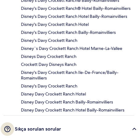
Disney's Davy Crockett Ranch® Bailly-Romainvilliers
Disney's Davy Crockett Ranch® Hotel Bailly-Romainvilliers
Disney's Davy Crockett Ranch Hotel Bailly-Romainvilliers
Disney's Davy Crockett Ranch Hotel
Disney's Davy Crockett Ranch Bailly-Romainvilliers
Disney's Davy Crockett Ranch
Disney`s Davy Crockett Ranch Hotel Marne-La-Vallee
Disneys Davy Crockett Ranch
Crockett Davy Disneys Ranch
Disney's Davy Crockett Ranch Ile-De-France/Bailly-
Romainvilliers
Disney's Davy Crockett Ranch
Disney Davy Crockett Ranch Hotel
Disney Davy Crockett Ranch Bailly-Romainvilliers
Disney Davy Crockett Ranch Hotel Bailly-Romainvilliers
Sıkça sorulan sorular