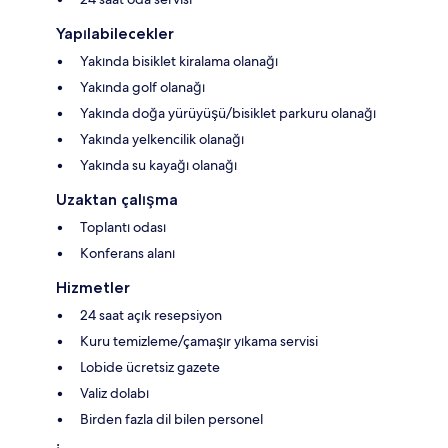
Yapılabilecekler
Yakında bisiklet kiralama olanağı
Yakında golf olanağı
Yakında doğa yürüyüşü/bisiklet parkuru olanağı
Yakında yelkencilik olanağı
Yakında su kayağı olanağı
Uzaktan çalışma
Toplantı odası
Konferans alanı
Hizmetler
24 saat açık resepsiyon
Kuru temizleme/çamaşır yıkama servisi
Lobide ücretsiz gazete
Valiz dolabı
Birden fazla dil bilen personel