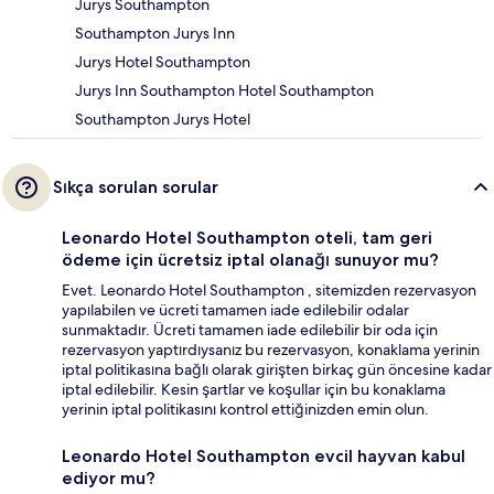
Jurys Southampton
Southampton Jurys Inn
Jurys Hotel Southampton
Jurys Inn Southampton Hotel Southampton
Southampton Jurys Hotel
Sıkça sorulan sorular
Leonardo Hotel Southampton oteli, tam geri
ödeme için ücretsiz iptal olanağı sunuyor mu?
Evet. Leonardo Hotel Southampton , sitemizden rezervasyon
yapılabilen ve ücreti tamamen iade edilebilir odalar
sunmaktadır. Ücreti tamamen iade edilebilir bir oda için
rezervasyon yaptırdıysanız bu rezervasyon, konaklama yerinin
iptal politikasına bağlı olarak girişten birkaç gün öncesine kadar
iptal edilebilir. Kesin şartlar ve koşullar için bu konaklama
yerinin iptal politikasını kontrol ettiğinizden emin olun.
Leonardo Hotel Southampton evcil hayvan kabul
ediyor mu?