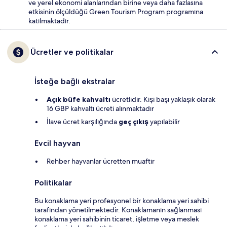
ve yerel ekonomi alanlarından birine veya daha fazlasına
etkisinin ölçüldüğü Green Tourism Program programına
katılmaktadır.
Ücretler ve politikalar
İsteğe bağlı ekstralar
Açık büfe kahvaltı
ücretlidir. Kişi başı yaklaşık olarak
16 GBP kahvaltı ücreti alınmaktadır
İlave ücret karşılığında
geç çıkış
yapılabilir
Evcil hayvan
Rehber hayvanlar ücretten muaftır
Politikalar
Bu konaklama yeri profesyonel bir konaklama yeri sahibi
tarafından yönetilmektedir. Konaklamanın sağlanması
konaklama yeri sahibinin ticaret, işletme veya meslek