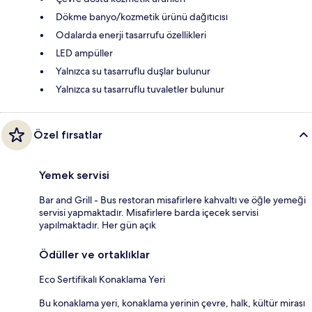
Dökme banyo/kozmetik ürünü dağıtıcısı
Odalarda enerji tasarrufu özellikleri
LED ampüller
Yalnızca su tasarruflu duşlar bulunur
Yalnızca su tasarruflu tuvaletler bulunur
Özel fırsatlar
Yemek servisi
Bar and Grill - Bus restoran misafirlere kahvaltı ve öğle yemeği
servisi yapmaktadır. Misafirlere barda içecek servisi
yapılmaktadır. Her gün açık
Ödüller ve ortaklıklar
Eco Sertifikalı Konaklama Yeri
Bu konaklama yeri, konaklama yerinin çevre, halk, kültür mirası