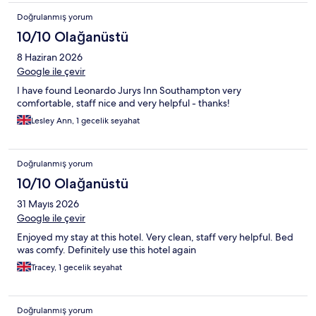
Doğrulanmış yorum
10/10 Olağanüstü
8 Haziran 2026
Google ile çevir
I have found Leonardo Jurys Inn Southampton very
comfortable, staff nice and very helpful - thanks!
Lesley Ann, 1 gecelik seyahat
Doğrulanmış yorum
10/10 Olağanüstü
31 Mayıs 2026
Google ile çevir
Enjoyed my stay at this hotel. Very clean, staff very helpful. Bed
was comfy. Definitely use this hotel again
Tracey, 1 gecelik seyahat
Doğrulanmış yorum