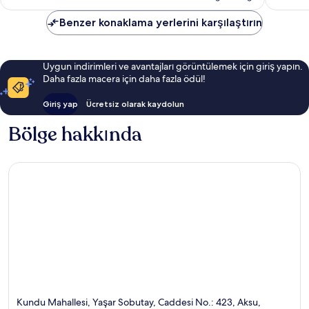
Benzer konaklama yerlerini karşılaştırın
Uygun indirimleri ve avantajları görüntülemek için giriş yapın.
Daha fazla macera için daha fazla ödül!
Giriş yap
Ücretsiz olarak kaydolun
Bölge hakkında
Kundu Mahallesi, Yaşar Sobutay, Caddesi No.: 423, Aksu,