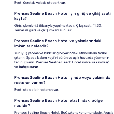
Evet, ücretsiz valesiz otopark var.
Prenses Sealine Beach Hotel için giriş ve çıkış saati
kaçta?
Giriş işlemleri 2 itibarıyla yapılmaktadır. Çıkış saati: 11.30.
Temassız giriş ve çıkış imkânı sunulur.
Prenses Sealine Beach Hotel ve yakınlarındaki
imkânlar nelerdir?
Yürüyüş yapma ve binicilik gibi yakındaki etkinliklerin tadını
çıkarın. Spada bakım keyfini sürün ve açık havuzda yüzmenin
tadını çıkarın. Prenses Sealine Beach Hotel ayrıca su kaydırağı
ve bahçe sunar.
Prenses Sealine Beach Hotel içinde veya yakınında
restoran var mı?
Evet, otelde bir restoran var.
Prenses Sealine Beach Hotel etrafındaki bölge
nasıldır?
Prenses Sealine Beach Hotel, Boğazkent konumundadır. Araçla