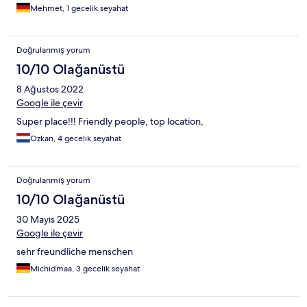
Mehmet, 1 gecelik seyahat
Doğrulanmış yorum
10/10 Olağanüstü
8 Ağustos 2022
Google ile çevir
Super place!!! Friendly people, top location,
Ozkan, 4 gecelik seyahat
Doğrulanmış yorum
10/10 Olağanüstü
30 Mayıs 2025
Google ile çevir
sehr freundliche menschen
Michidmaa, 3 gecelik seyahat