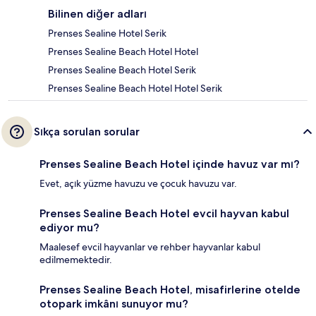
Bilinen diğer adları
Prenses Sealine Hotel Serik
Prenses Sealine Beach Hotel Hotel
Prenses Sealine Beach Hotel Serik
Prenses Sealine Beach Hotel Hotel Serik
Sıkça sorulan sorular
Prenses Sealine Beach Hotel içinde havuz var mı?
Evet, açık yüzme havuzu ve çocuk havuzu var.
Prenses Sealine Beach Hotel evcil hayvan kabul
ediyor mu?
Maalesef evcil hayvanlar ve rehber hayvanlar kabul
edilmemektedir.
Prenses Sealine Beach Hotel, misafirlerine otelde
otopark imkânı sunuyor mu?