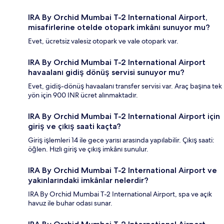
IRA By Orchid Mumbai T-2 International Airport,
misafirlerine otelde otopark imkânı sunuyor mu?
Evet, ücretsiz valesiz otopark ve vale otopark var.
IRA By Orchid Mumbai T-2 International Airport
havaalanı gidiş dönüş servisi sunuyor mu?
Evet, gidiş-dönüş havaalanı transfer servisi var. Araç başına tek
yön için 900 INR ücret alınmaktadır.
IRA By Orchid Mumbai T-2 International Airport için
giriş ve çıkış saati kaçta?
Giriş işlemleri 14 ile gece yarısı arasında yapılabilir. Çıkış saati:
öğlen. Hızlı giriş ve çıkış imkânı sunulur.
IRA By Orchid Mumbai T-2 International Airport ve
yakınlarındaki imkânlar nelerdir?
IRA By Orchid Mumbai T-2 International Airport, spa ve açık
havuz ile buhar odası sunar.